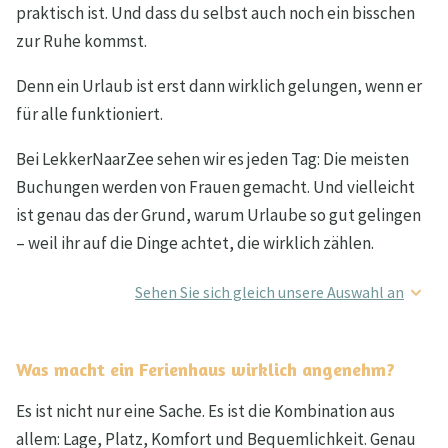
praktisch ist. Und dass du selbst auch noch ein bisschen
zur Ruhe kommst.
Denn ein Urlaub ist erst dann wirklich gelungen, wenn er
für alle funktioniert.
Bei LekkerNaarZee sehen wir es jeden Tag: Die meisten
Buchungen werden von Frauen gemacht. Und vielleicht
ist genau das der Grund, warum Urlaube so gut gelingen
– weil ihr auf die Dinge achtet, die wirklich zählen.
Sehen Sie sich gleich unsere Auswahl an
Was macht ein Ferienhaus wirklich angenehm?
Es ist nicht nur eine Sache. Es ist die Kombination aus
allem: Lage, Platz, Komfort und Bequemlichkeit. Genau