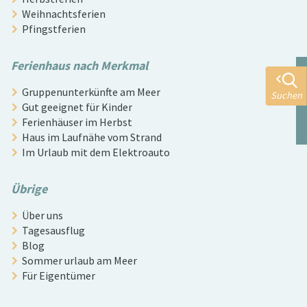
Weihnachtsferien
Pfingstferien
Ferienhaus nach Merkmal
Gruppenunterkünfte am Meer
Suchen
Gut geeignet für Kinder
Ferienhäuser im Herbst
Haus im Laufnähe vom Strand
Im Urlaub mit dem Elektroauto
Übrige
Über uns
Tagesausflug
Blog
Sommer urlaub am Meer
Für Eigentümer