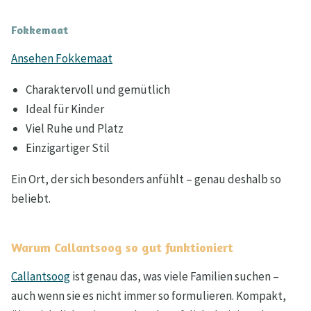
Fokkemaat
Ansehen Fokkemaat
Charaktervoll und gemütlich
Ideal für Kinder
Viel Ruhe und Platz
Einzigartiger Stil
Ein Ort, der sich besonders anfühlt – genau deshalb so
beliebt.
Warum Callantsoog so gut funktioniert
Callantsoog
ist genau das, was viele Familien suchen –
auch wenn sie es nicht immer so formulieren. Kompakt,