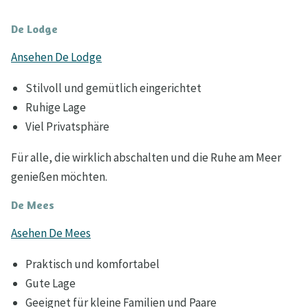
De Lodge
Ansehen De Lodge
Stilvoll und gemütlich eingerichtet
Ruhige Lage
Viel Privatsphäre
Für alle, die wirklich abschalten und die Ruhe am Meer
genießen möchten.
De Mees
Asehen De Mees
Praktisch und komfortabel
Gute Lage
Geeignet für kleine Familien und Paare