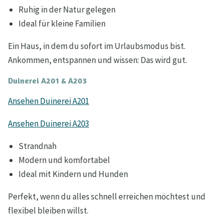
Ruhig in der Natur gelegen
Ideal für kleine Familien
Ein Haus, in dem du sofort im Urlaubsmodus bist.
Ankommen, entspannen und wissen: Das wird gut.
Duinerei A201 & A203
Ansehen Duinerei A201
Ansehen Duinerei A203
Strandnah
Modern und komfortabel
Ideal mit Kindern und Hunden
Perfekt, wenn du alles schnell erreichen möchtest und
flexibel bleiben willst.