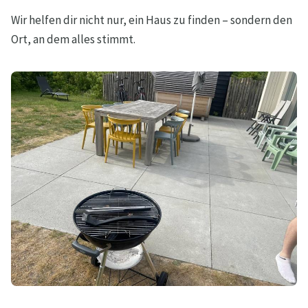
Wir helfen dir nicht nur, ein Haus zu finden – sondern den
Ort, an dem alles stimmt.