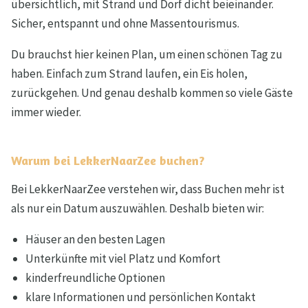
übersichtlich, mit Strand und Dorf dicht beieinander.
Sicher, entspannt und ohne Massentourismus.
Du brauchst hier keinen Plan, um einen schönen Tag zu
haben. Einfach zum Strand laufen, ein Eis holen,
zurückgehen. Und genau deshalb kommen so viele Gäste
immer wieder.
Warum bei LekkerNaarZee buchen?
Bei LekkerNaarZee verstehen wir, dass Buchen mehr ist
als nur ein Datum auszuwählen. Deshalb bieten wir:
Häuser an den besten Lagen
Unterkünfte mit viel Platz und Komfort
kinderfreundliche Optionen
klare Informationen und persönlichen Kontakt