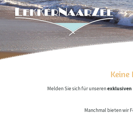
Keine 
Melden Sie sich für unseren
exklusiven 
Manchmal bieten wir F