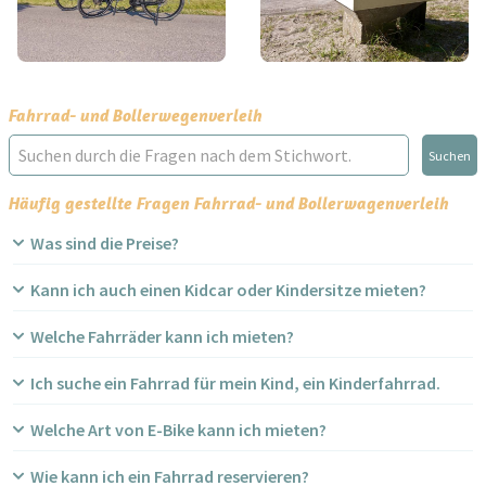
Fahrrad- und Bollerwegenverleih
Suchen
Häufig gestellte Fragen Fahrrad- und Bollerwagenverleih
Was sind die Preise?
Kann ich auch einen Kidcar oder Kindersitze mieten?
Welche Fahrräder kann ich mieten?
Ich suche ein Fahrrad für mein Kind, ein Kinderfahrrad.
Welche Art von E-Bike kann ich mieten?
Wie kann ich ein Fahrrad reservieren?