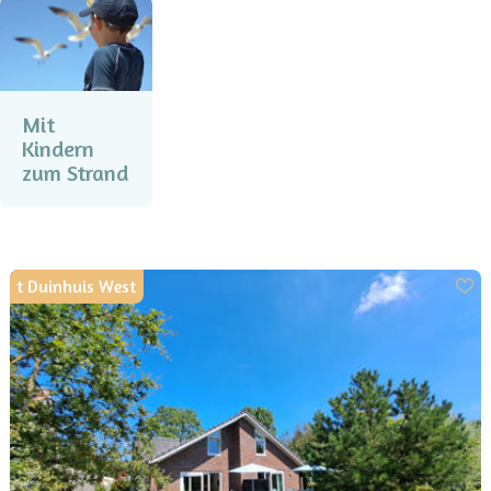
Mit
Kindern
zum Strand
t Duinhuis West