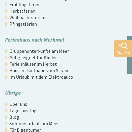
Frühlingsferien
Herbstferien
Weihnachtsferien
Pfingstferien
Ferienhaus nach Merkmal
Gruppenunterkünfte am Meer
Suchen
Gut geeignet für Kinder
Ferienhäuser im Herbst
Haus im Laufnähe vom Strand
Im Urlaub mit dem Elektroauto
Übrige
Über uns
Tagesausflug
Blog
Sommer urlaub am Meer
Für Eigentümer