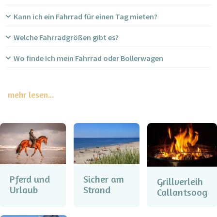
Kann ich ein Fahrrad für einen Tag mieten?
Welche Fahrradgrößen gibt es?
Wo finde Ich mein Fahrrad oder Bollerwagen
mehr lesen...
Pferd und
Sicher am
Grillverleih
Urlaub
Strand
Callantsoog