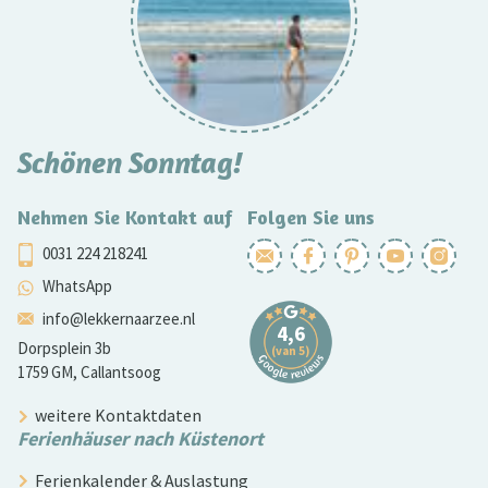
Schönen Sonntag!
Nehmen Sie Kontakt auf
Folgen Sie uns
0031 224 218241
WhatsApp
info@lekkernaarzee.nl
Dorpsplein 3b
1759 GM, Callantsoog
weitere Kontaktdaten
Ferienhäuser nach Küstenort
Ferienkalender & Auslastung