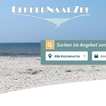
Suchen im Angebot von
Alle Küstenorte