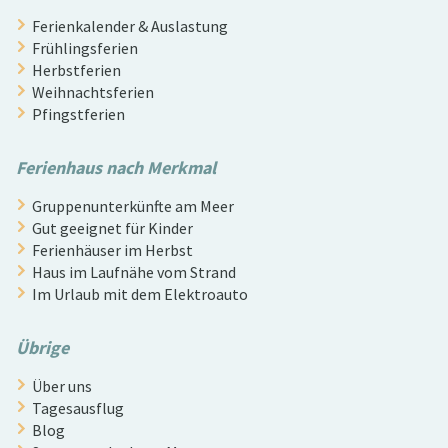
Ferienkalender & Auslastung
Frühlingsferien
Herbstferien
Weihnachtsferien
Pfingstferien
Ferienhaus nach Merkmal
Gruppenunterkünfte am Meer
Gut geeignet für Kinder
Ferienhäuser im Herbst
Haus im Laufnähe vom Strand
Im Urlaub mit dem Elektroauto
Übrige
Über uns
Tagesausflug
Blog