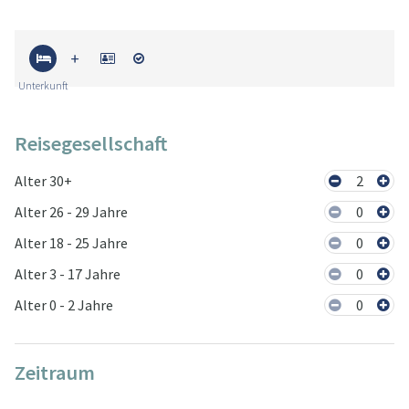
Unterkunft
Reisegesellschaft
Alter 30+
2
Alter 26 - 29 Jahre
0
Alter 18 - 25 Jahre
0
Alter 3 - 17 Jahre
0
Alter 0 - 2 Jahre
0
Zeitraum