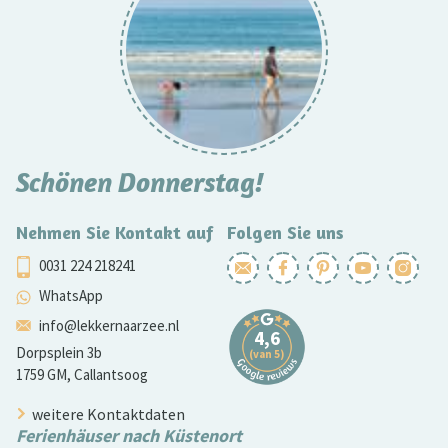
Schönen Donnerstag!
Nehmen Sie Kontakt auf
Folgen Sie uns
0031 224 218241
WhatsApp
info@lekkernaarzee.nl
Dorpsplein 3b
1759 GM, Callantsoog
weitere Kontaktdaten
Ferienhäuser nach Küstenort