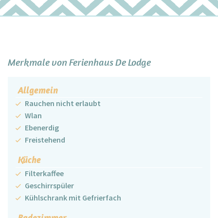
−
Merkmale von Ferienhaus De Lodge
Allgemein
Rauchen nicht erlaubt
Wlan
Ebenerdig
Freistehend
Küche
Filterkaffee
Geschirrspüler
Kühlschrank mit Gefrierfach
Badezimmer