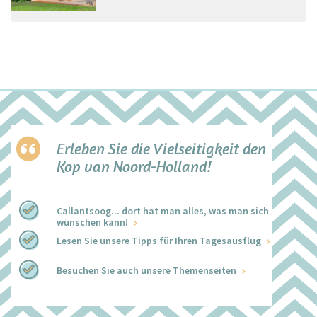
Erleben Sie die Vielseitigkeit den
Kop van Noord-Holland!
Callantsoog... dort hat man alles, was man sich
wünschen kann!
Lesen Sie unsere Tipps für Ihren Tagesausflug
Besuchen Sie auch unsere Themenseiten
+