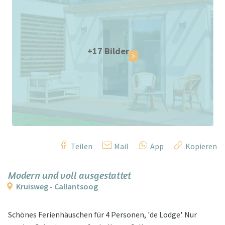
+17 Bilder
Teilen
Mail
App
Kopieren
Modern und voll ausgestattet
Kruisweg - Callantsoog
Schönes Ferienhäuschen für 4 Personen, 'de Lodge'. Nur