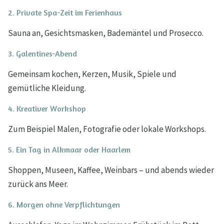
2. Private Spa-Zeit im Ferienhaus
Sauna an, Gesichtsmasken, Bademäntel und Prosecco.
3. Galentines-Abend
Gemeinsam kochen, Kerzen, Musik, Spiele und
gemütliche Kleidung.
4. Kreativer Workshop
Zum Beispiel Malen, Fotografie oder lokale Workshops.
5. Ein Tag in Alkmaar oder Haarlem
Shoppen, Museen, Kaffee, Weinbars – und abends wieder
zurück ans Meer.
6. Morgen ohne Verpflichtungen