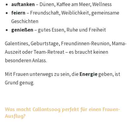
auftanken
– Dünen, Kaffee am Meer, Wellness
feiern
– Freundschaft, Weiblichkeit, gemeinsame
Geschichten
genießen
– gutes Essen, Ruhe und Freiheit
Galentines, Geburtstage, Freundinnen-Reunion, Mama-
Auszeit oder Team-Retreat – es braucht keinen
besonderen Anlass.
Mit Frauen unterwegs zu sein, die
Energie
geben, ist
Grund genug.
Was macht Callantsoog perfekt für einen Frauen-
Ausflug?