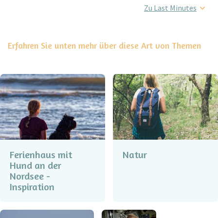
Zu Last Minutes
Erfahren Sie unten mehr über diese Art von Themen
Ferienhaus mit
Natur
Hund an der
Nordsee -
Inspiration