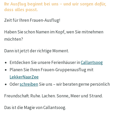
Ihr Ausflug beginnt bei uns – und wir sorgen dafür,
dass alles passt.
Zeit für Ihren Frauen-Ausflug!
Haben Sie schon Namen im Kopf, wen Sie mitnehmen
möchten?
Dann ist jetzt der richtige Moment.
Entdecken Sie unsere Ferienhäuser in
Callantsoog
Planen Sie Ihren Frauen-Gruppenausflug mit
LekkerNaarZee
Oder
schreiben
Sie uns – wir beraten gerne persönlich
Freundschaft. Ruhe. Lachen. Sonne, Meer und Strand.
Das ist die Magie von Callantsoog.