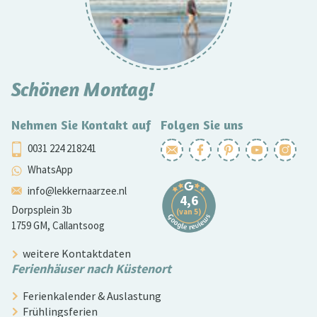
Schönen Montag!
Nehmen Sie Kontakt auf
Folgen Sie uns
0031 224 218241
WhatsApp
info@lekkernaarzee.nl
Dorpsplein 3b
1759 GM, Callantsoog
weitere Kontaktdaten
Ferienhäuser nach Küstenort
Ferienkalender & Auslastung
Frühlingsferien