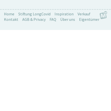
Home
Stiftung LongCovid
Inspiration
Verkauf
Kontakt
AGB & Privacy
FAQ
Über uns
Eigentümer