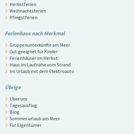
Herbstferien
Weihnachtsferien
Pfingstferien
Ferienhaus nach Merkmal
Gruppenunterkünfte am Meer
Gut geeignet für Kinder
Ferienhäuser im Herbst
Haus im Laufnähe vom Strand
Im Urlaub mit dem Elektroauto
Übrige
Über uns
Tagesausflug
Blog
Sommer urlaub am Meer
Für Eigentümer