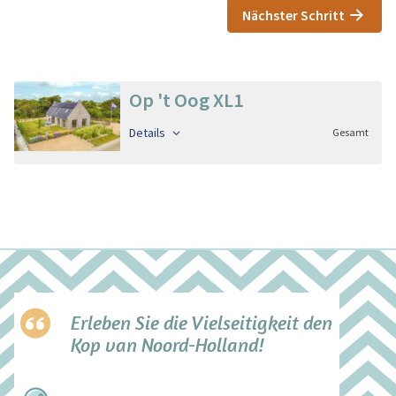
Nächster Schritt
Op 't Oog XL1
Details
Gesamt
Erleben Sie die Vielseitigkeit den
Kop van Noord-Holland!