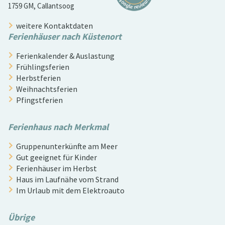
1759 GM, Callantsoog
weitere Kontaktdaten
Ferienhäuser nach Küstenort
Ferienkalender & Auslastung
Frühlingsferien
Herbstferien
Weihnachtsferien
Pfingstferien
Ferienhaus nach Merkmal
Gruppenunterkünfte am Meer
Gut geeignet für Kinder
Ferienhäuser im Herbst
Haus im Laufnähe vom Strand
Im Urlaub mit dem Elektroauto
Übrige