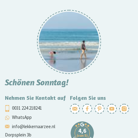
Schönen Sonntag!
Nehmen Sie Kontakt auf
Folgen Sie uns
0031 224 218241
WhatsApp
info@lekkernaarzee.nl
Dorpsplein 3b