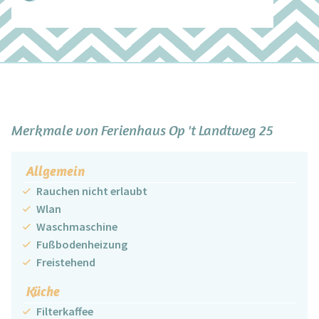
+
−
Merkmale von Ferienhaus Op 't Landtweg 25
Allgemein
Rauchen nicht erlaubt
Wlan
Waschmaschine
Fußbodenheizung
Freistehend
Küche
Filterkaffee