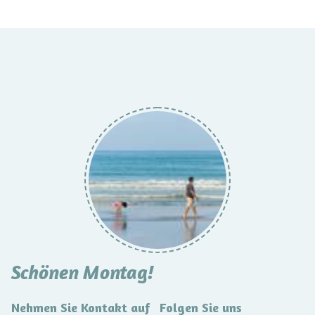
Schönen Montag!
Nehmen Sie Kontakt auf
Folgen Sie uns