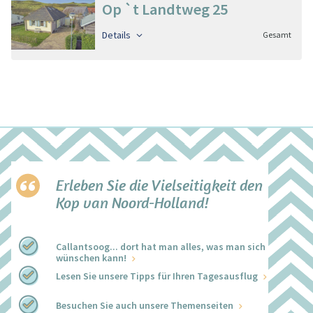
Op `t Landtweg 25
Details
Gesamt
Erleben Sie die Vielseitigkeit den
Kop van Noord-Holland!
Callantsoog... dort hat man alles, was man sich
wünschen kann!
Lesen Sie unsere Tipps für Ihren Tagesausflug
Besuchen Sie auch unsere Themenseiten