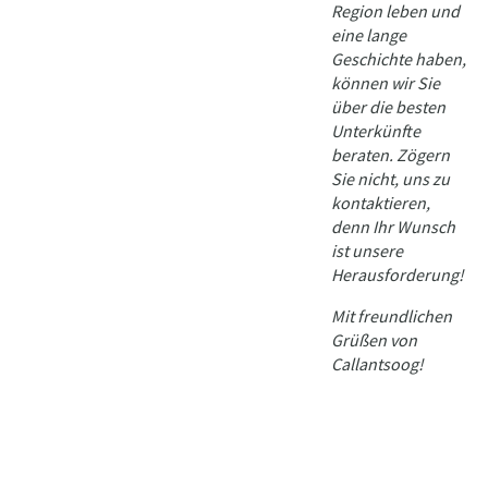
Region leben und
eine lange
Geschichte haben,
können wir Sie
über die besten
Unterkünfte
beraten. Zögern
Sie nicht, uns zu
kontaktieren,
denn Ihr Wunsch
ist unsere
Herausforderung!
Mit freundlichen
Grüßen von
Callantsoog!