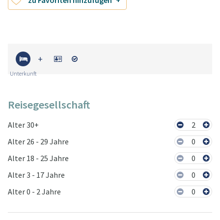
Unterkunft
Reisegesellschaft
Alter 30+
2
Alter 26 - 29 Jahre
0
Alter 18 - 25 Jahre
0
Alter 3 - 17 Jahre
0
Alter 0 - 2 Jahre
0