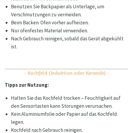
Benutzen Sie Backpapier als Unterlage, um
Verschmutzungen zu vermeiden.
Beim Backen: Ofen vorher aufheizen.
Nur ofenfestes Material verwenden.
Nach Gebrauch reinigen, sobald das Gerät abgekühlt
ist.
- Kochfeld (Induktion oder Keramik) -
Tipps zur Nutzung:
Halten Sie das Kochfeld trocken – Feuchtigkeit auf
den Sensortasten kann Störungen verursachen.
Kein Aluminiumfolie oder Papier auf das Kochfeld
legen.
Kochfeld nach Gebrauch reinigen.