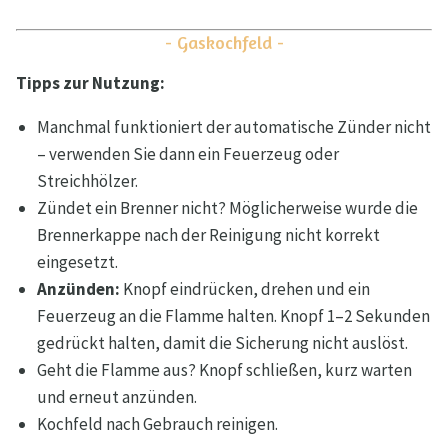
- Gaskochfeld -
Tipps zur Nutzung:
Manchmal funktioniert der automatische Zünder nicht
– verwenden Sie dann ein Feuerzeug oder
Streichhölzer.
Zündet ein Brenner nicht? Möglicherweise wurde die
Brennerkappe nach der Reinigung nicht korrekt
eingesetzt.
Anzünden:
Knopf eindrücken, drehen und ein
Feuerzeug an die Flamme halten. Knopf 1–2 Sekunden
gedrückt halten, damit die Sicherung nicht auslöst.
Geht die Flamme aus? Knopf schließen, kurz warten
und erneut anzünden.
Kochfeld nach Gebrauch reinigen.