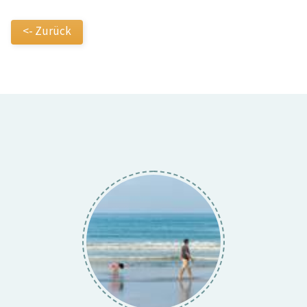
<- Zurück