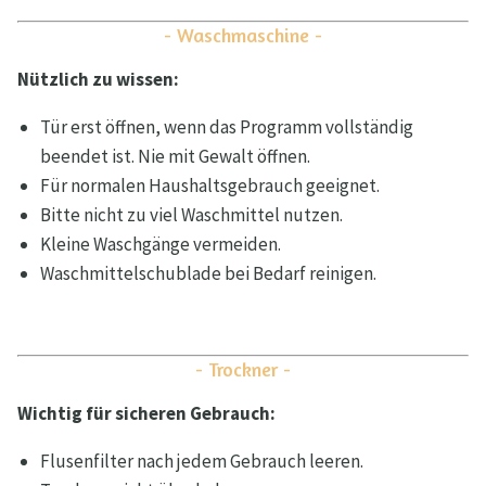
- Waschmaschine -
Nützlich zu wissen:
Tür erst öffnen, wenn das Programm vollständig
beendet ist. Nie mit Gewalt öffnen.
Für normalen Haushaltsgebrauch geeignet.
Bitte nicht zu viel Waschmittel nutzen.
Kleine Waschgänge vermeiden.
Waschmittelschublade bei Bedarf reinigen.
- Trockner -
Wichtig für sicheren Gebrauch:
Flusenfilter nach jedem Gebrauch leeren.