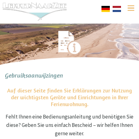
Gebruiksaanwijzingen
Auf dieser Seite finden Sie Erklärungen zur Nutzung
der wichtigsten Geräte und Einrichtungen in Ihrer
Ferienwohnung.
Fehlt Ihnen eine Bedienungsanleitung und benötigen Sie
diese? Geben Sie uns einfach Bescheid – wir helfen Ihnen
gerne weiter.