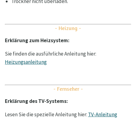
Trockner nicht überladen.
- Heizung -
Erklärung zum Heizsystem:
Sie finden die ausführliche Anleitung hier:
Heizungsanleitung
- Fernseher -
Erklärung des TV-Systems:
Lesen Sie die spezielle Anleitung hier:
TV-Anleitung