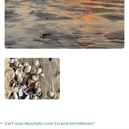
Darf man Muscheln vom Strand mitnehmen?