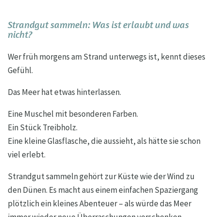
Strandgut sammeln: Was ist erlaubt und was
nicht?
Wer früh morgens am Strand unterwegs ist, kennt dieses
Gefühl.
Das Meer hat etwas hinterlassen.
Eine Muschel mit besonderen Farben.
Ein Stück Treibholz.
Eine kleine Glasflasche, die aussieht, als hätte sie schon
viel erlebt.
Strandgut sammeln gehört zur Küste wie der Wind zu
den Dünen. Es macht aus einem einfachen Spaziergang
plötzlich ein kleines Abenteuer – als würde das Meer