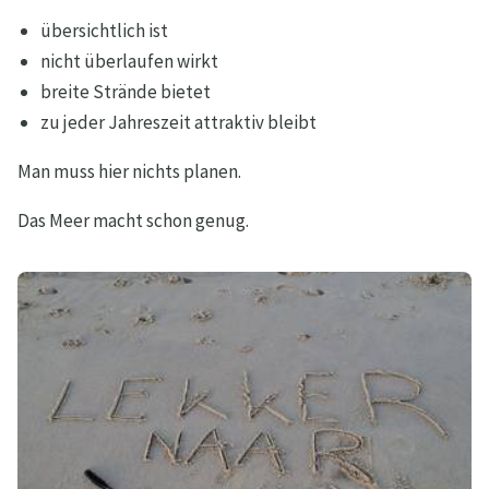
übersichtlich ist
nicht überlaufen wirkt
breite Strände bietet
zu jeder Jahreszeit attraktiv bleibt
Man muss hier nichts planen.
Das Meer macht schon genug.