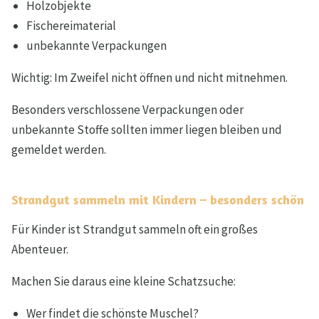
Holzobjekte
Fischereimaterial
unbekannte Verpackungen
Wichtig: Im Zweifel nicht öffnen und nicht mitnehmen.
Besonders verschlossene Verpackungen oder
unbekannte Stoffe sollten immer liegen bleiben und
gemeldet werden.
Strandgut sammeln mit Kindern – besonders schön
Für Kinder ist Strandgut sammeln oft ein großes
Abenteuer.
Machen Sie daraus eine kleine Schatzsuche:
Wer findet die schönste Muschel?