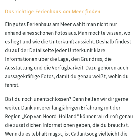
Das richtige Ferienhaus am Meer finden
Ein gutes Ferienhaus am Meer wählt man nicht nur
anhand eines schönen Fotos aus. Man möchte wissen, wo
es liegt und wie die Unterkunft aussieht. Deshalb findest
du auf der Detailseite jeder Unterkunft klare
Informationen über die Lage, den Grundriss, die
Ausstattung und die Verfügbarkeit. Dazu gehören auch
aussagekräftige Fotos, damit du genau weißt, wohin du
fährst.
Bist du noch unentschlossen? Dann helfen wir dir gerne
weiter. Dank unserer langjährigen Erfahrung mit der
Region „Kop van Noord-Holland“ können wir dir oft genau
die zusätzlichen Informationen geben, die du brauchst.
Wenn du es lebhaft magst, ist Callantsoog vielleicht die