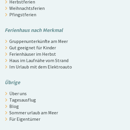
Herbstferien
Weihnachtsferien
Pfingstferien
Ferienhaus nach Merkmal
Gruppenunterkünfte am Meer
Gut geeignet für Kinder
Ferienhäuser im Herbst
Haus im Laufnähe vom Strand
Im Urlaub mit dem Elektroauto
Übrige
Über uns
Tagesausflug
Blog
Sommer urlaub am Meer
Für Eigentümer