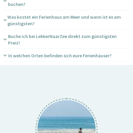
buchen?
Was kostet ein Ferienhaus am Meer und wann ist es am
günstigsten?
Buche ich bei LekkerNaarZee direkt zum günstigsten
Preis?
In welchen Orten befinden sich eure Ferienhäuser?