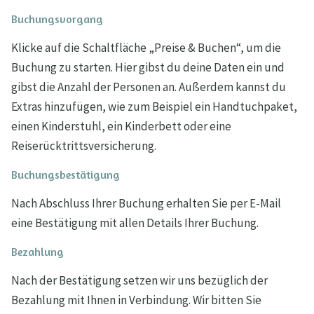
Buchungsvorgang
Klicke auf die Schaltfläche „Preise & Buchen“, um die
Buchung zu starten. Hier gibst du deine Daten ein und
gibst die Anzahl der Personen an. Außerdem kannst du
Extras hinzufügen, wie zum Beispiel ein Handtuchpaket,
einen Kinderstuhl, ein Kinderbett oder eine
Reiserücktrittsversicherung.
Buchungsbestätigung
Nach Abschluss Ihrer Buchung erhalten Sie per E-Mail
eine Bestätigung mit allen Details Ihrer Buchung.
Bezahlung
Nach der Bestätigung setzen wir uns bezüglich der
Bezahlung mit Ihnen in Verbindung. Wir bitten Sie