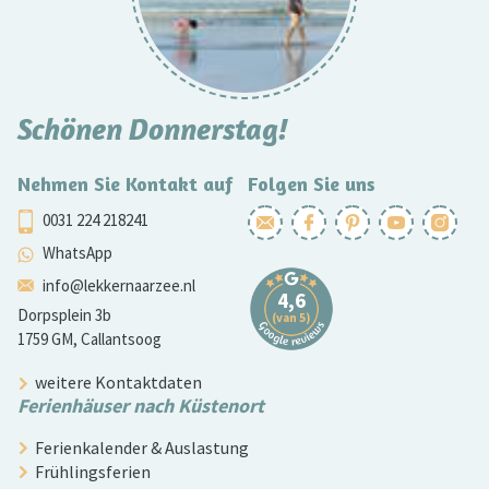
Schönen Donnerstag!
Nehmen Sie Kontakt auf
Folgen Sie uns
0031 224 218241
WhatsApp
info@lekkernaarzee.nl
Dorpsplein 3b
1759 GM, Callantsoog
weitere Kontaktdaten
Ferienhäuser nach Küstenort
Ferienkalender & Auslastung
Frühlingsferien