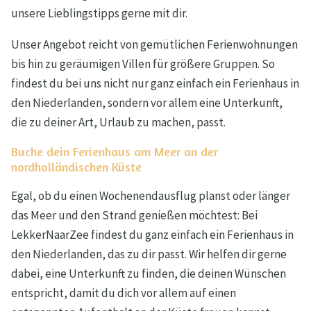
unsere Lieblingstipps gerne mit dir.
Unser Angebot reicht von gemütlichen Ferienwohnungen
bis hin zu geräumigen Villen für größere Gruppen. So
findest du bei uns nicht nur ganz einfach ein Ferienhaus in
den Niederlanden, sondern vor allem eine Unterkunft,
die zu deiner Art, Urlaub zu machen, passt.
Buche dein Ferienhaus am Meer an der
nordholländischen Küste
Egal, ob du einen Wochenendausflug planst oder länger
das Meer und den Strand genießen möchtest: Bei
LekkerNaarZee findest du ganz einfach ein Ferienhaus in
den Niederlanden, das zu dir passt. Wir helfen dir gerne
dabei, eine Unterkunft zu finden, die deinen Wünschen
entspricht, damit du dich vor allem auf einen