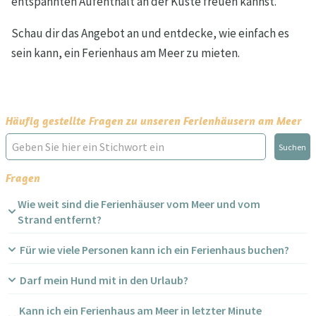
entspannten Aufenthalt an der Küste freuen kannst.
Schau dir das Angebot an und entdecke, wie einfach es
sein kann, ein Ferienhaus am Meer zu mieten.
Häufig gestellte Fragen zu unseren Ferienhäusern am Meer
Suchen
Fragen
Wie weit sind die Ferienhäuser vom Meer und vom
Strand entfernt?
Für wie viele Personen kann ich ein Ferienhaus buchen?
Darf mein Hund mit in den Urlaub?
Kann ich ein Ferienhaus am Meer in letzter Minute