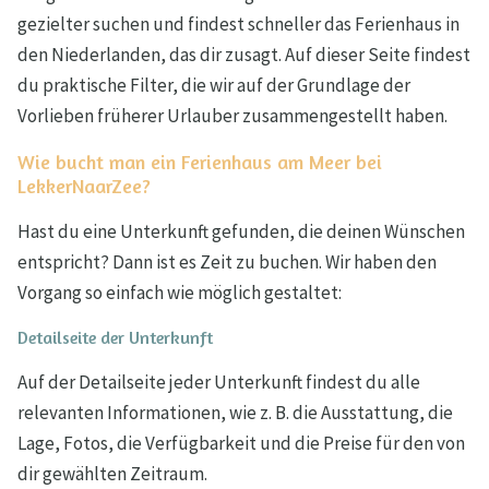
gezielter suchen und findest schneller das Ferienhaus in
den Niederlanden, das dir zusagt. Auf dieser Seite findest
du praktische Filter, die wir auf der Grundlage der
Vorlieben früherer Urlauber zusammengestellt haben.
Wie bucht man ein Ferienhaus am Meer bei
LekkerNaarZee?
Hast du eine Unterkunft gefunden, die deinen Wünschen
entspricht? Dann ist es Zeit zu buchen. Wir haben den
Vorgang so einfach wie möglich gestaltet:
Detailseite der Unterkunft
Auf der Detailseite jeder Unterkunft findest du alle
relevanten Informationen, wie z. B. die Ausstattung, die
Lage, Fotos, die Verfügbarkeit und die Preise für den von
dir gewählten Zeitraum.