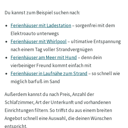
Du kannst zum Beispiel suchen nach:
Ferienhäuser mit Ladestation
– sorgenfrei mit dem
Elektroauto unterwegs
Ferienhäuser mit Whirlpool
– ultimative Entspannung
nach einem Tag voller Strandvergnügen
Ferienhäuser am Meer mit Hund
– denn dein
vierbeiniger Freund kommt einfach mit
Ferienhäuser in Laufnähe zum Strand
– so schnell wie
möglich barfuß im Sand
Außerdem kannst du nach Preis, Anzahl der
Schlafzimmer, Art der Unterkunft und vorhandenen
Einrichtungen filtern. So triffst du aus einem breiten
Angebot schnell eine Auswahl, die deinen Wünschen
entspricht.