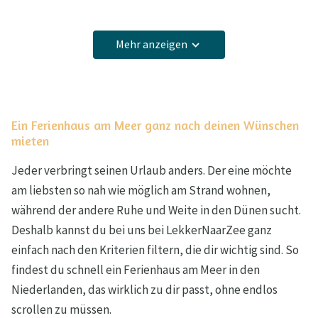
Mehr anzeigen
Ein Ferienhaus am Meer ganz nach deinen Wünschen
mieten
Jeder verbringt seinen Urlaub anders. Der eine möchte
am liebsten so nah wie möglich am Strand wohnen,
während der andere Ruhe und Weite in den Dünen sucht.
Deshalb kannst du bei uns bei LekkerNaarZee ganz
einfach nach den Kriterien filtern, die dir wichtig sind. So
findest du schnell ein Ferienhaus am Meer in den
Niederlanden, das wirklich zu dir passt, ohne endlos
scrollen zu müssen.