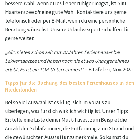
bessere Wahl. Wenn du es lieber ruhiger magst, ist Sint
Maartenszee oft eine gute Wahl. Kontaktiere uns gerne
telefonisch oder per E-Mail, wenn du eine persönliche
Beratung wünschst. Unsere Urlaubsexperten helfen dir
gerne weiter.
„Wir mieten schon seit gut 10 Jahren Ferienhäuser bei
Lekkernaarzee und haben noch nie etwas Unangenehmes
erlebt. Es ist ein TOP-Unternehmen!“
– P. Lafeber, Nov. 2025
Tipps für die Buchung des besten Ferienhauses in den
Niederlanden
Bei so viel Auswahl ist es klug, sich im Voraus zu
überlegen, was für dich wirklich wichtig ist. Unser Tipp:
Erstelle eine Liste deiner Must-haves, zum Beispiel die
Anzahl der Schlafzimmer, die Entfernung zum Strand und
die gewünschten Ausstattungsmerkmale. So kannst du