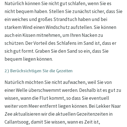
Natürlich können Sie nicht gut schlafen, wenn Sie es
nicht bequem haben. Stellen Sie zunächst sicher, dass Sie
ein weiches und großes Strandtuch haben und bei
starkem Wind einen Windschutz aufstellen. Sie können
auch ein Kissen mitnehmen, um Ihren Nacken zu
schützen. Der Vorteil des Schlafens im Sand ist, dass er
sich gut formt. Graben Sie den Sand so ein, dass Sie
bequem liegen können.
2) Berücksichtigen Sie die Gezeiten
Natürlich möchten Sie nicht aufwachen, weil Sie von
einer Welle überschwemmt werden. Deshalb ist es gut zu
wissen, wann die Flut kommt, so dass Sie eventuell
weiter vom Meer entfernt liegen können. Bei Lekker Naar
Zee aktualisieren wir die aktuellen Gezeitenzeiten in
Callantsoog, damit Sie wissen, wann es Zeit ist,