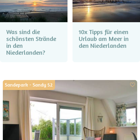
Was sind die
10x Tipps für einen
schönsten Strände
Urlaub am Meer in
in den
den Niederlanden
Niederlanden?
Sandepark - Sandy 52