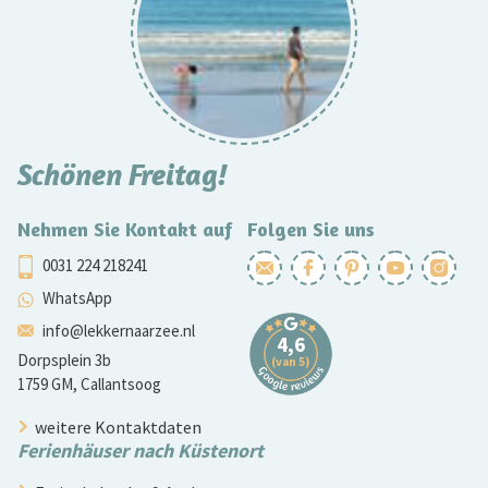
Schönen Freitag!
Nehmen Sie Kontakt auf
Folgen Sie uns
0031 224 218241
WhatsApp
info@lekkernaarzee.nl
Dorpsplein 3b
1759 GM, Callantsoog
weitere Kontaktdaten
Ferienhäuser nach Küstenort