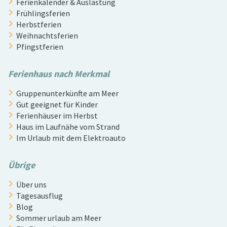
Ferienkalender & Auslastung
Frühlingsferien
Herbstferien
Weihnachtsferien
Pfingstferien
Ferienhaus nach Merkmal
Gruppenunterkünfte am Meer
Gut geeignet für Kinder
Ferienhäuser im Herbst
Haus im Laufnähe vom Strand
Im Urlaub mit dem Elektroauto
Übrige
Über uns
Tagesausflug
Blog
Sommer urlaub am Meer