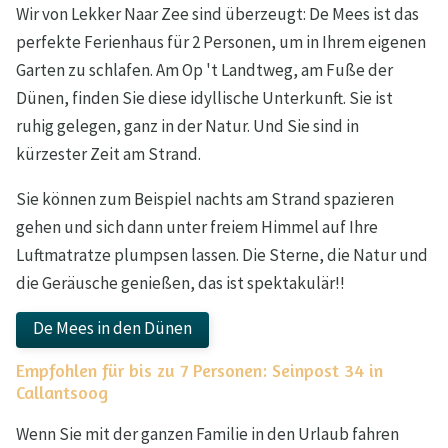
Wir von Lekker Naar Zee sind überzeugt: De Mees ist das
perfekte Ferienhaus für 2 Personen, um in Ihrem eigenen
Garten zu schlafen. Am Op 't Landtweg, am Fuße der
Dünen, finden Sie diese idyllische Unterkunft. Sie ist
ruhig gelegen, ganz in der Natur. Und Sie sind in
kürzester Zeit am Strand.
Sie können zum Beispiel nachts am Strand spazieren
gehen und sich dann unter freiem Himmel auf Ihre
Luftmatratze plumpsen lassen. Die Sterne, die Natur und
die Geräusche genießen, das ist spektakulär!!
De Mees in den Dünen
Empfohlen für bis zu 7 Personen: Seinpost 34 in
Callantsoog
Wenn Sie mit der ganzen Familie in den Urlaub fahren