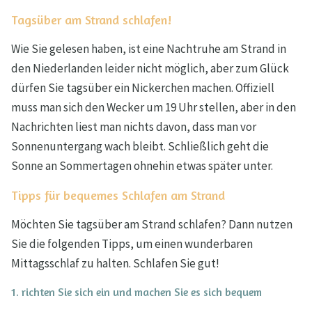
Tagsüber am Strand schlafen!
Wie Sie gelesen haben, ist eine Nachtruhe am Strand in
den Niederlanden leider nicht möglich, aber zum Glück
dürfen Sie tagsüber ein Nickerchen machen. Offiziell
muss man sich den Wecker um 19 Uhr stellen, aber in den
Nachrichten liest man nichts davon, dass man vor
Sonnenuntergang wach bleibt. Schließlich geht die
Sonne an Sommertagen ohnehin etwas später unter.
Tipps für bequemes Schlafen am Strand
Möchten Sie tagsüber am Strand schlafen? Dann nutzen
Sie die folgenden Tipps, um einen wunderbaren
Mittagsschlaf zu halten. Schlafen Sie gut!
1. richten Sie sich ein und machen Sie es sich bequem