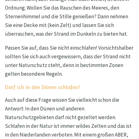
Ordnung. Wollen Sie das Rauschen des Meeres, den
Sternenhimmel und die Stille genießen? Dann nehmen
Sie eine Decke mit (kein Zelt) und lassen Sie sich
überraschen, was der Strand im Dunkeln zu bieten hat.
Passen Sie auf, dass Sie nicht einschlafen! Vorsichtshalber
sollten Sie sich auch vergewissern, dass der Strand nicht
unter Naturschutz steht, denn in bestimmten Zonen
gelten besondere Regeln.
Darf ich in den Dünen schlafen?
Auch auf diese Frage wissen Sie vielleicht schon die
Antwort: In den Dünen und anderen
Naturschutzgebieten darf nicht gezeltet werden.
Schlafen in der Natur ist immer wildes Zelten und das ist
in den Niederlanden verboten. Mit einem großen ABER,