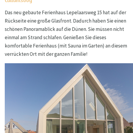
Callantsoog
Das neu gebaute Ferienhaus Lepelaarsweg 15 hat auf der
Rückseite eine große Glasfront. Dadurch haben Sie einen
schönen Panoramablick auf die Dünen. Sie müssen nicht
einmal am Strand schlafen. Genießen Sie dieses
komfortable Ferienhaus (mit Sauna im Garten) an diesem
verrückten Ort mit der ganzen Familie!