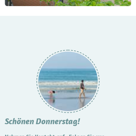
Schönen Donnerstag!