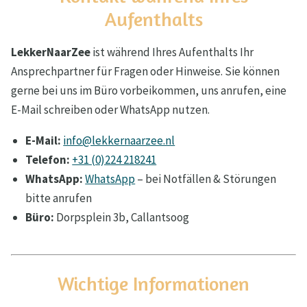
Aufenthalts
LekkerNaarZee
ist während Ihres Aufenthalts Ihr
Ansprechpartner für Fragen oder Hinweise. Sie können
gerne bei uns im Büro vorbeikommen, uns anrufen, eine
E-Mail schreiben oder WhatsApp nutzen.
E-Mail:
info@lekkernaarzee.nl
Telefon:
+31 (0)224 218241
WhatsApp:
WhatsApp
– bei Notfällen & Störungen
bitte anrufen
Büro:
Dorpsplein 3b, Callantsoog
Wichtige Informationen