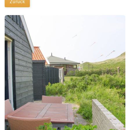
Zurück