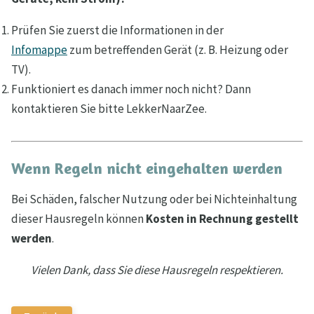
Prüfen Sie zuerst die Informationen in der
Infomappe
zum betreffenden Gerät (z. B. Heizung oder
TV).
Funktioniert es danach immer noch nicht? Dann
kontaktieren Sie bitte LekkerNaarZee.
Wenn Regeln nicht eingehalten werden
Bei Schäden, falscher Nutzung oder bei Nichteinhaltung
dieser Hausregeln können
Kosten in Rechnung gestellt
werden
.
Vielen Dank, dass Sie diese Hausregeln respektieren.