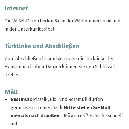
Internet
Die WLAN-Daten finden Sie in der Willkommensmail und
in der Unterkunft selbst.
Türklinke und Abschließen
Zum Abschließen heben Sie zuerst die Türklinke der
Haustür nach oben. Danach können Sie den Schlüssel
drehen.
Müll
Restmüll:
Plastik, Bio- und Restmüll dürfen
gemeinsam in einen Sack.
Bitte stellen Sie Müll
niemals nach draußen
– Möwen reißen Säcke schnell
auf.