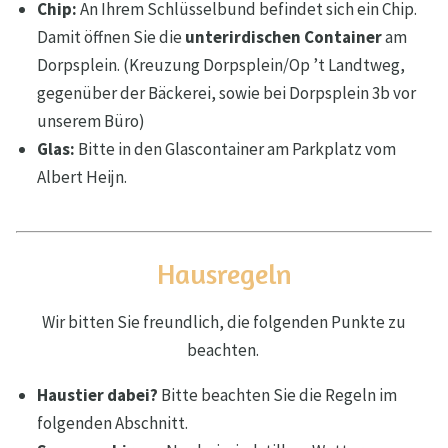
Chip:
An Ihrem Schlüsselbund befindet sich ein Chip.
Damit öffnen Sie die
unterirdischen Container
am
Dorpsplein. (Kreuzung Dorpsplein/Op ’t Landtweg,
gegenüber der Bäckerei, sowie bei Dorpsplein 3b vor
unserem Büro)
Glas:
Bitte in den Glascontainer am Parkplatz vom
Albert Heijn.
Hausregeln
Wir bitten Sie freundlich, die folgenden Punkte zu
beachten.
Haustier dabei?
Bitte beachten Sie die Regeln im
folgenden Abschnitt.