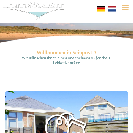
Willkommen in Seinpost 7
Wir wünschen Ihnen einen angenehmen Aufenthalt.
LekkerNaarZee