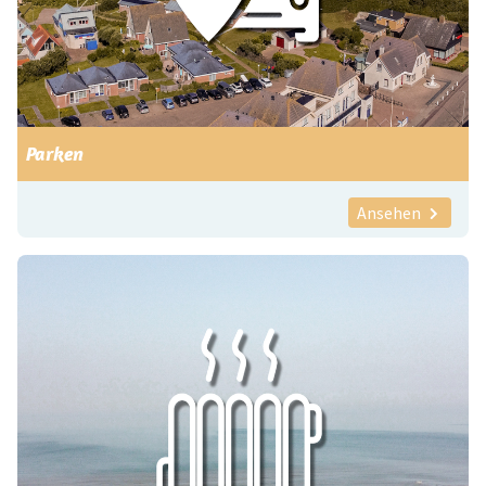
Parken
Ansehen