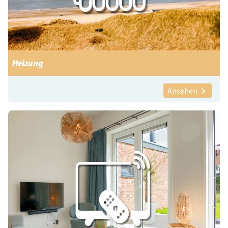
Heizung
Ansehen