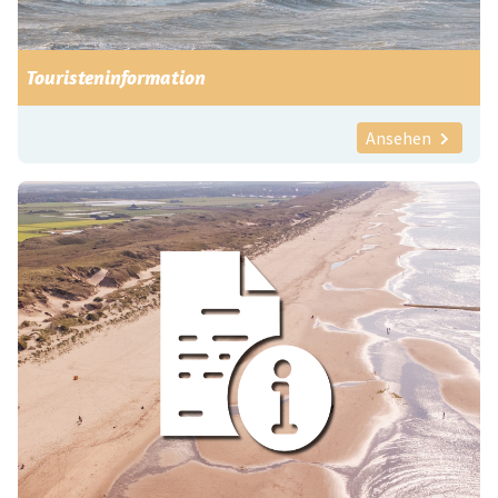
Touristeninformation
Ansehen