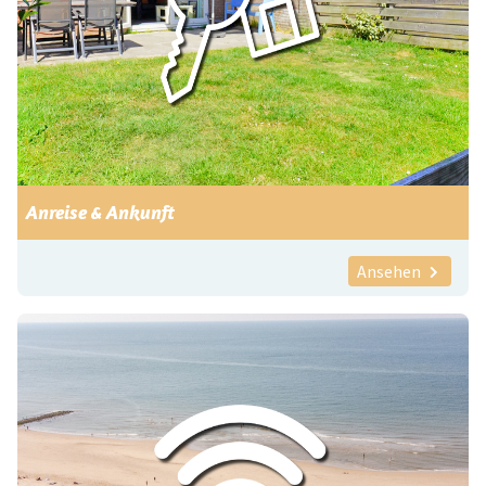
Anreise & Ankunft
Ansehen