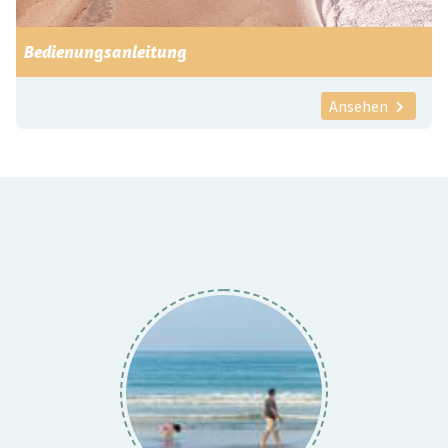
Bedienungsanleitung
Ansehen