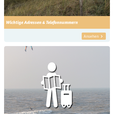
Wichtige Adressen & Telefonnummern
Ansehen