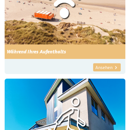
Während Ihres Aufenthalts
Ansehen