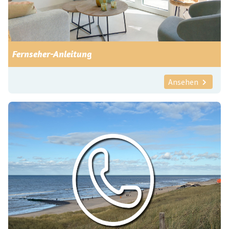
Fernseher-Anleitung
Ansehen