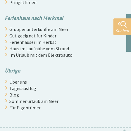
Pfingstferien
Ferienhaus nach Merkmal
Gruppenunterkünfte am Meer
Suchen
Gut geeignet für Kinder
Ferienhäuser im Herbst
Haus im Laufnähe vom Strand
Im Urlaub mit dem Elektroauto
Übrige
Über uns
Tagesausflug
Blog
Sommer urlaub am Meer
Für Eigentümer