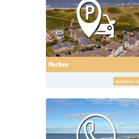
Parken
Ansehen