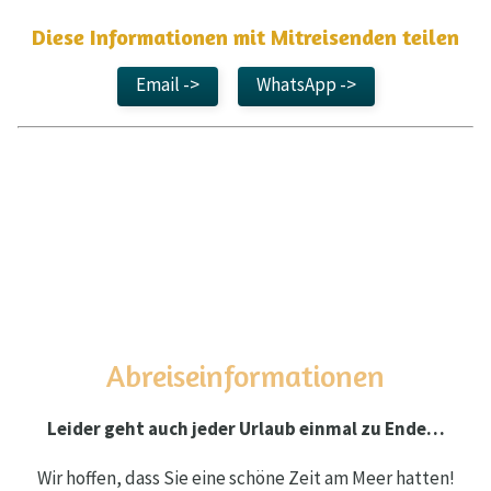
Diese Informationen mit Mitreisenden teilen
Email ->
WhatsApp ->
Abreiseinformationen
Leider geht auch jeder Urlaub einmal zu Ende…
Wir hoffen, dass Sie eine schöne Zeit am Meer hatten!