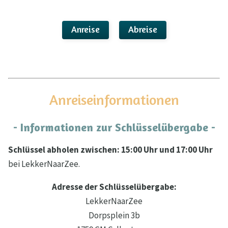
Anreise
Abreise
Anreiseinformationen
- Informationen zur Schlüsselübergabe -
Schlüssel abholen zwischen: 15:00 Uhr und 17:00 Uhr
bei LekkerNaarZee.
Adresse der Schlüsselübergabe:
LekkerNaarZee
Dorpsplein 3b