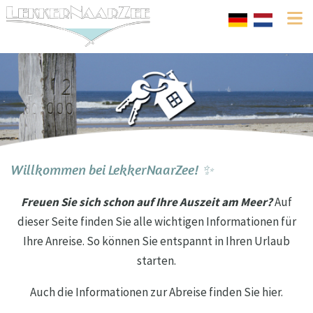
Willkommen bei LekkerNaarZee! ✨
Freuen Sie sich schon auf Ihre Auszeit am Meer?
Auf
dieser Seite finden Sie alle wichtigen Informationen für
Ihre Anreise. So können Sie entspannt in Ihren Urlaub
starten.
Auch die Informationen zur Abreise finden Sie hier.