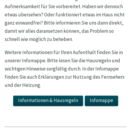
Aufmerksamkeit für Sie vorbereitet. Haben wir dennoch
etwas übersehen? Oder funktioniert etwas im Haus nicht
ganz einwandfrei? Bitte informieren Sie uns dann direkt,
damit wir alles daransetzen können, das Problem so
schnell wie möglich zu beheben.
Weitere Informationen für Ihren Aufenthalt finden Sie in
unserer Infomappe. Bitte lesen Sie die Hausregeln und
wichtigen Hinweise sorgfältig durch. In der Infomappe
finden Sie auch Erklärungen zur Nutzung des Fernsehers
und der Heizung.
Informationen & Hausregeln
Infomappe