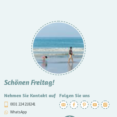
Schönen Freitag!
Nehmen Sie Kontakt auf
Folgen Sie uns
0031 224 218241
WhatsApp