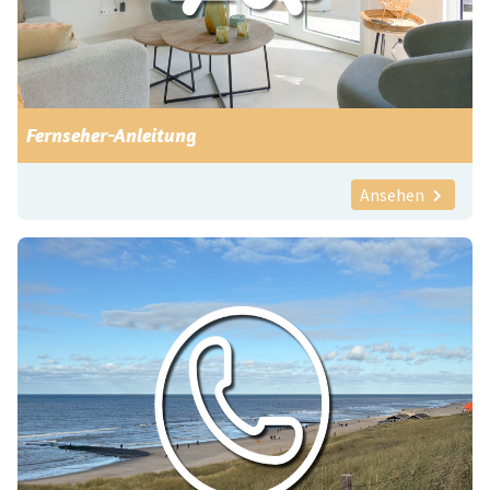
Fernseher-Anleitung
Ansehen