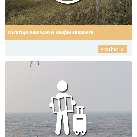
Wichtige Adressen & Telefonnummern
Ansehen