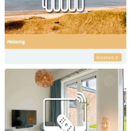
Heizung
Ansehen