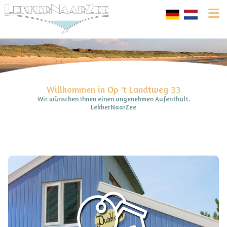
Willkommen in Op 't Landtweg 33
Wir wünschen Ihnen einen angenehmen Aufenthalt.
LekkerNaarZee