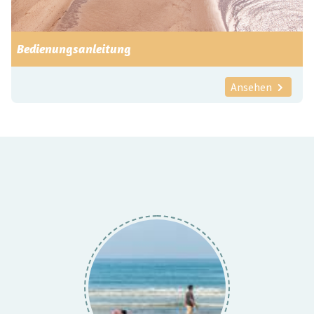
Bedienungsanleitung
Ansehen