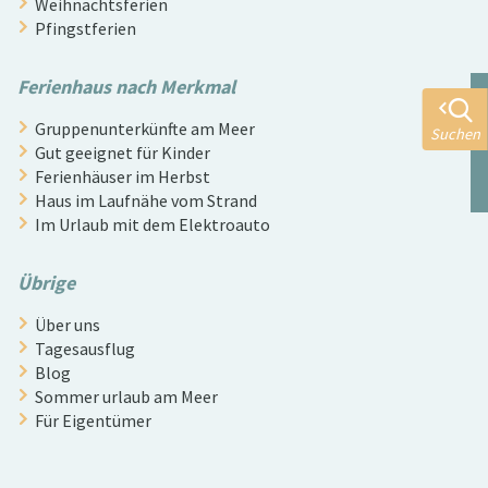
Weihnachtsferien
Pfingstferien
Ferienhaus nach Merkmal
Gruppenunterkünfte am Meer
Suchen
Gut geeignet für Kinder
Ferienhäuser im Herbst
Haus im Laufnähe vom Strand
Im Urlaub mit dem Elektroauto
Übrige
Über uns
Tagesausflug
Blog
Sommer urlaub am Meer
Für Eigentümer