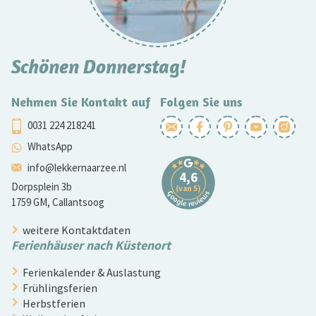
Schönen Donnerstag!
Nehmen Sie Kontakt auf
Folgen Sie uns
0031 224 218241
WhatsApp
info@lekkernaarzee.nl
Dorpsplein 3b
1759 GM, Callantsoog
weitere Kontaktdaten
Ferienhäuser nach Küstenort
Ferienkalender & Auslastung
Frühlingsferien
Herbstferien