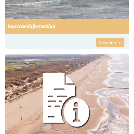
Touristeninformation
Ansehen