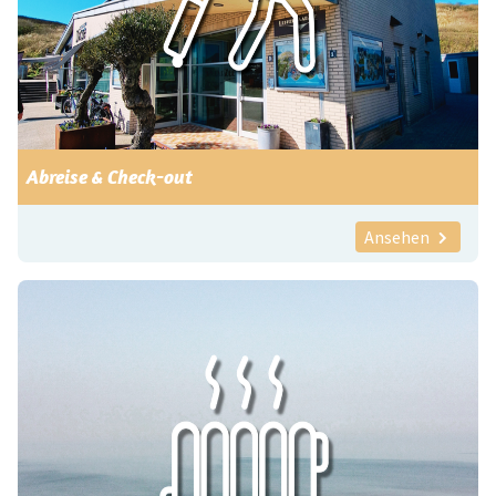
Abreise & Check-out
Ansehen