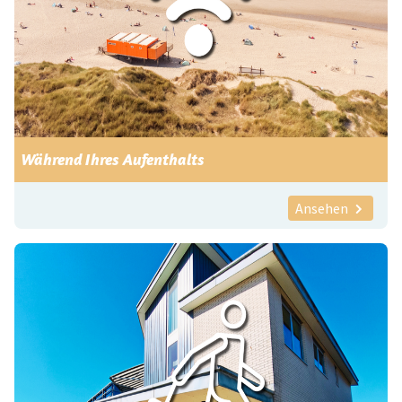
Während Ihres Aufenthalts
Ansehen