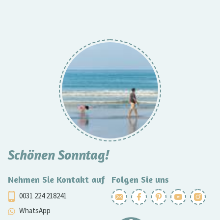
Schönen Sonntag!
Nehmen Sie Kontakt auf
Folgen Sie uns
0031 224 218241
WhatsApp