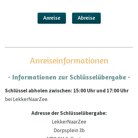
Anreise
Abreise
Anreiseinformationen
- Informationen zur Schlüsselübergabe -
Schlüssel abholen zwischen: 15:00 Uhr und 17:00 Uhr
bei LekkerNaarZee.
Adresse der Schlüsselübergabe:
LekkerNaarZee
Dorpsplein 3b