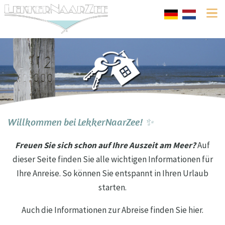
Willkommen bei LekkerNaarZee! ✨
Freuen Sie sich schon auf Ihre Auszeit am Meer?
Auf
dieser Seite finden Sie alle wichtigen Informationen für
Ihre Anreise. So können Sie entspannt in Ihren Urlaub
starten.
Auch die Informationen zur Abreise finden Sie hier.