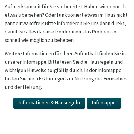
Aufmerksamkeit für Sie vorbereitet. Haben wir dennoch
etwas übersehen? Oder funktioniert etwas im Haus nicht
ganz einwandfrei? Bitte informieren Sie uns dann direkt,
damit wir alles daransetzen können, das Problem so
schnell wie möglich zu beheben.
Weitere Informationen für Ihren Aufenthalt finden Sie in
unserer Infomappe. Bitte lesen Sie die Hausregeln und
wichtigen Hinweise sorgfältig durch. In der Infomappe
finden Sie auch Erklärungen zur Nutzung des Fernsehers
und der Heizung.
Informationen & Hausregeln
Infomappe