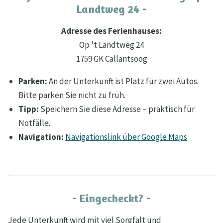
Landtweg 24 -
Adresse des Ferienhauses:
Op 't Landtweg 24
1759 GK Callantsoog
Parken:
An der Unterkunft ist Platz für zwei Autos.
Bitte parken Sie nicht zu früh.
Tipp:
Speichern Sie diese Adresse – praktisch für
Notfälle.
Navigation:
Navigationslink über Google Maps
- Eingecheckt? -
Jede Unterkunft wird mit viel Sorgfalt und