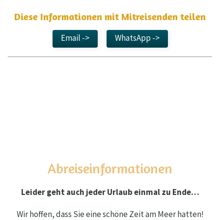
Diese Informationen mit Mitreisenden teilen
Email ->
WhatsApp ->
Abreiseinformationen
Leider geht auch jeder Urlaub einmal zu Ende…
Wir hoffen, dass Sie eine schöne Zeit am Meer hatten!