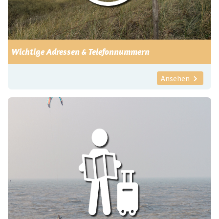
Wichtige Adressen & Telefonnummern
Ansehen