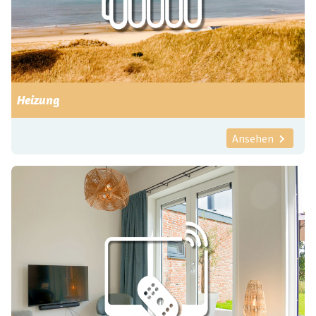
Heizung
Ansehen