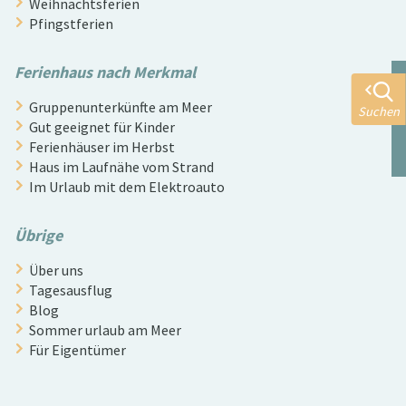
Weihnachtsferien
Pfingstferien
Ferienhaus nach Merkmal
Gruppenunterkünfte am Meer
Suchen
Gut geeignet für Kinder
Ferienhäuser im Herbst
Haus im Laufnähe vom Strand
Im Urlaub mit dem Elektroauto
Übrige
Über uns
Tagesausflug
Blog
Sommer urlaub am Meer
Für Eigentümer