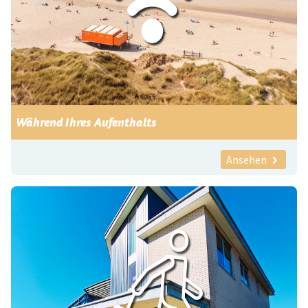
Während Ihres Aufenthalts
Ansehen