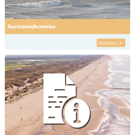
Touristeninformation
Ansehen