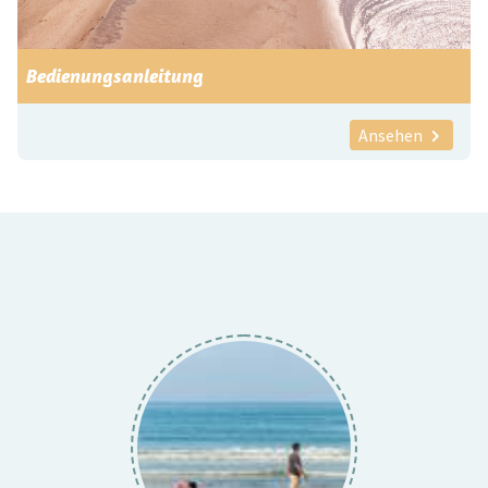
Bedienungsanleitung
Ansehen