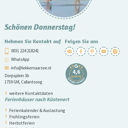
Schönen Donnerstag!
Nehmen Sie Kontakt auf
Folgen Sie uns
0031 224 218241
WhatsApp
info@lekkernaarzee.nl
Dorpsplein 3b
1759 GM, Callantsoog
weitere Kontaktdaten
Ferienhäuser nach Küstenort
Ferienkalender & Auslastung
Frühlingsferien
Herbstferien