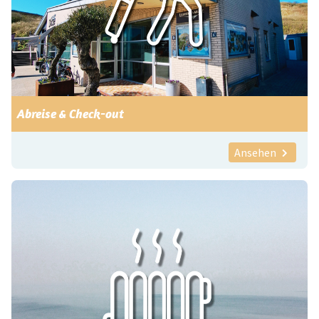
Abreise & Check-out
Ansehen