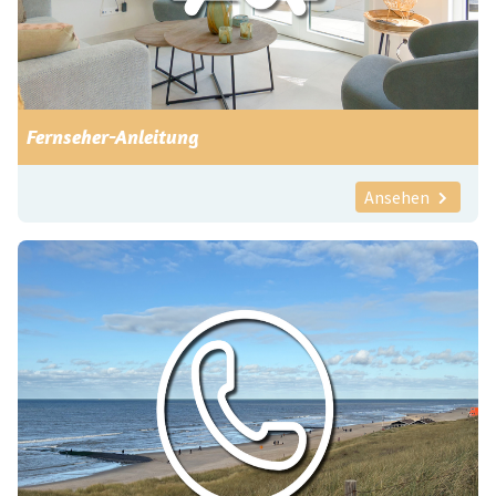
Fernseher-Anleitung
Ansehen