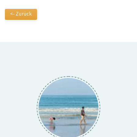
<- Zurück