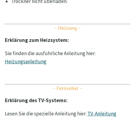
Trockner nicht überladen.
- Heizung -
Erklärung zum Heizsystem:
Sie finden die ausführliche Anleitung hier:
Heizungsanleitung
- Fernseher -
Erklärung des TV-Systems:
Lesen Sie die spezielle Anleitung hier:
TV-Anleitung