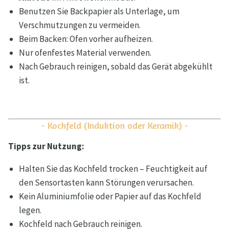
Benutzen Sie Backpapier als Unterlage, um
Verschmutzungen zu vermeiden.
Beim Backen: Ofen vorher aufheizen.
Nur ofenfestes Material verwenden.
Nach Gebrauch reinigen, sobald das Gerät abgekühlt
ist.
- Kochfeld (Induktion oder Keramik) -
Tipps zur Nutzung:
Halten Sie das Kochfeld trocken – Feuchtigkeit auf
den Sensortasten kann Störungen verursachen.
Kein Aluminiumfolie oder Papier auf das Kochfeld
legen.
Kochfeld nach Gebrauch reinigen.