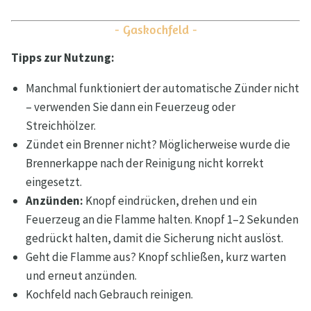
- Gaskochfeld -
Tipps zur Nutzung:
Manchmal funktioniert der automatische Zünder nicht
– verwenden Sie dann ein Feuerzeug oder
Streichhölzer.
Zündet ein Brenner nicht? Möglicherweise wurde die
Brennerkappe nach der Reinigung nicht korrekt
eingesetzt.
Anzünden:
Knopf eindrücken, drehen und ein
Feuerzeug an die Flamme halten. Knopf 1–2 Sekunden
gedrückt halten, damit die Sicherung nicht auslöst.
Geht die Flamme aus? Knopf schließen, kurz warten
und erneut anzünden.
Kochfeld nach Gebrauch reinigen.