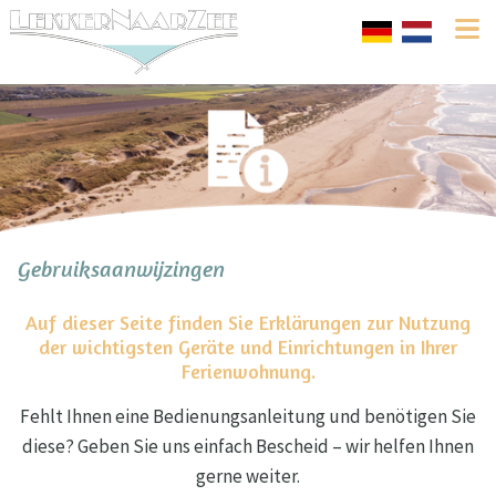
Gebruiksaanwijzingen
Auf dieser Seite finden Sie Erklärungen zur Nutzung
der wichtigsten Geräte und Einrichtungen in Ihrer
Ferienwohnung.
Fehlt Ihnen eine Bedienungsanleitung und benötigen Sie
diese? Geben Sie uns einfach Bescheid – wir helfen Ihnen
gerne weiter.