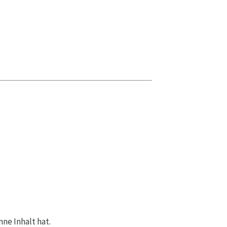
ne Inhalt hat.