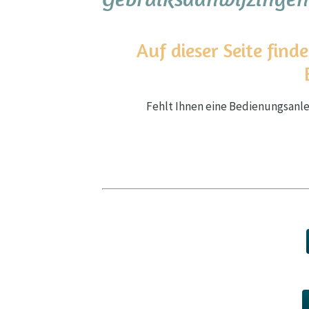
Auf dieser Seite fin
Fehlt Ihnen eine Bedienungsanlei