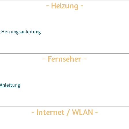
- Heizung -
:
Heizungsanleitung
- Fernseher -
Anleitung
- Internet / WLAN -