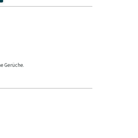
me Gerüche.