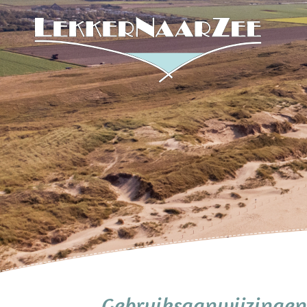
Gebruiksaanwijzingen