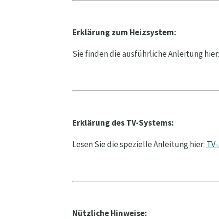
Erklärung zum Heizsystem:
Sie finden die ausführliche Anleitung hier
Erklärung des TV-Systems:
Lesen Sie die spezielle Anleitung hier:
TV-
Nützliche Hinweise: