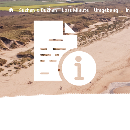
Suchen & Buchen
Last Minute
Umgebung
I