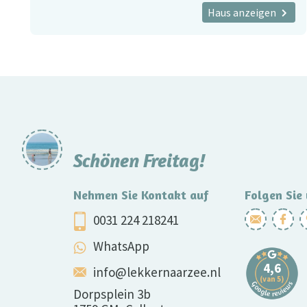
Haus anzeigen
Schönen Freitag!
Nehmen Sie Kontakt auf
Folgen Sie
0031 224 218241
WhatsApp
info@lekkernaarzee.nl
Dorpsplein 3b