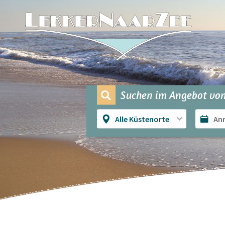
Suchen im Angebot von
Alle Küstenorte