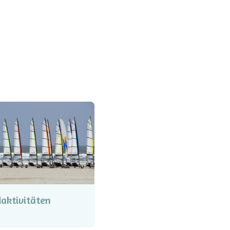
aktivitäten