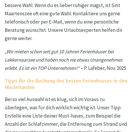
bessere Wahl. Wenn du es lieber ruhiger magst, ist Sint
Maartenszee oft eine gute Wahl. Kontaktiere uns gerne
telefonisch oder per E-Mail, wenn du eine persönliche
Beratung wünschst. Unsere Urlaubsexperten helfen dir
gerne weiter.
„Wir mieten schon seit gut 10 Jahren Ferienhäuser bei
Lekkernaarzee und haben noch nie etwas Unangenehmes
erlebt. Es ist ein TOP-Unternehmen!“
– P. Lafeber, Nov. 2025
Tipps für die Buchung des besten Ferienhauses in den
Niederlanden
Bei so viel Auswahl ist es klug, sich im Voraus zu
überlegen, was für dich wirklich wichtig ist. Unser Tipp:
Erstelle eine Liste deiner Must-haves, zum Beispiel die
Anzahl der Schlafzimmer, die Entfernung zum Strand und