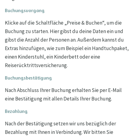
Buchungsvorgang
Klicke auf die Schaltfläche „Preise & Buchen“, um die
Buchung zu starten. Hier gibst du deine Daten ein und
gibst die Anzahl der Personen an. Außerdem kannst du
Extras hinzufügen, wie zum Beispiel ein Handtuchpaket,
einen Kinderstuhl, ein Kinderbett oder eine
Reiserücktrittsversicherung.
Buchungsbestätigung
Nach Abschluss Ihrer Buchung erhalten Sie per E-Mail
eine Bestätigung mit allen Details Ihrer Buchung.
Bezahlung
Nach der Bestätigung setzen wir uns bezüglich der
Bezahlung mit Ihnen in Verbindung. Wir bitten Sie