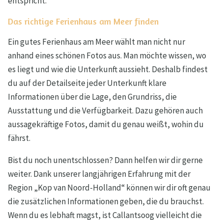
entspricht.
Das richtige Ferienhaus am Meer finden
Ein gutes Ferienhaus am Meer wählt man nicht nur
anhand eines schönen Fotos aus. Man möchte wissen, wo
es liegt und wie die Unterkunft aussieht. Deshalb findest
du auf der Detailseite jeder Unterkunft klare
Informationen über die Lage, den Grundriss, die
Ausstattung und die Verfügbarkeit. Dazu gehören auch
aussagekräftige Fotos, damit du genau weißt, wohin du
fährst.
Bist du noch unentschlossen? Dann helfen wir dir gerne
weiter. Dank unserer langjährigen Erfahrung mit der
Region „Kop van Noord-Holland“ können wir dir oft genau
die zusätzlichen Informationen geben, die du brauchst.
Wenn du es lebhaft magst, ist Callantsoog vielleicht die