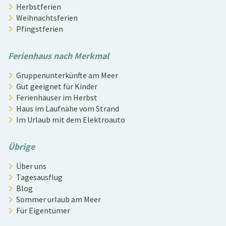
Herbstferien
Weihnachtsferien
Pfingstferien
Ferienhaus nach Merkmal
Gruppenunterkünfte am Meer
Gut geeignet für Kinder
Ferienhäuser im Herbst
Haus im Laufnähe vom Strand
Im Urlaub mit dem Elektroauto
Übrige
Über uns
Tagesausflug
Blog
Sommer urlaub am Meer
Für Eigentümer