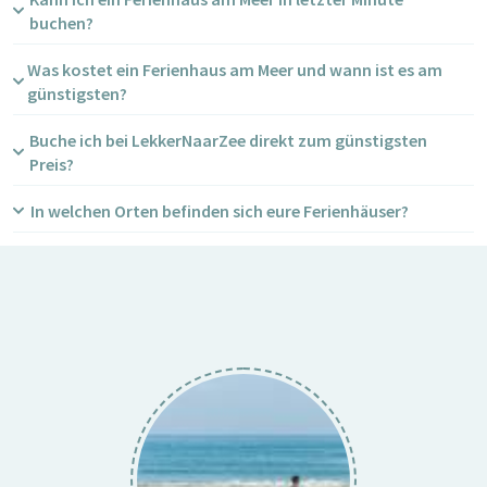
buchen?
Was kostet ein Ferienhaus am Meer und wann ist es am
günstigsten?
Buche ich bei LekkerNaarZee direkt zum günstigsten
Preis?
In welchen Orten befinden sich eure Ferienhäuser?