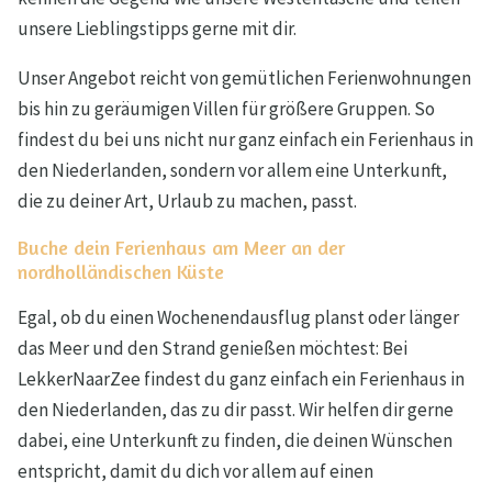
unsere Lieblingstipps gerne mit dir.
Unser Angebot reicht von gemütlichen Ferienwohnungen
bis hin zu geräumigen Villen für größere Gruppen. So
findest du bei uns nicht nur ganz einfach ein Ferienhaus in
den Niederlanden, sondern vor allem eine Unterkunft,
die zu deiner Art, Urlaub zu machen, passt.
Buche dein Ferienhaus am Meer an der
nordholländischen Küste
Egal, ob du einen Wochenendausflug planst oder länger
das Meer und den Strand genießen möchtest: Bei
LekkerNaarZee findest du ganz einfach ein Ferienhaus in
den Niederlanden, das zu dir passt. Wir helfen dir gerne
dabei, eine Unterkunft zu finden, die deinen Wünschen
entspricht, damit du dich vor allem auf einen