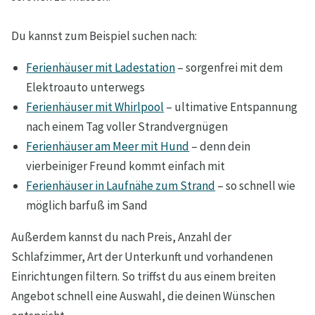
Du kannst zum Beispiel suchen nach:
Ferienhäuser mit Ladestation
– sorgenfrei mit dem
Elektroauto unterwegs
Ferienhäuser mit Whirlpool
– ultimative Entspannung
nach einem Tag voller Strandvergnügen
Ferienhäuser am Meer mit Hund
– denn dein
vierbeiniger Freund kommt einfach mit
Ferienhäuser in Laufnähe zum Strand
– so schnell wie
möglich barfuß im Sand
Außerdem kannst du nach Preis, Anzahl der
Schlafzimmer, Art der Unterkunft und vorhandenen
Einrichtungen filtern. So triffst du aus einem breiten
Angebot schnell eine Auswahl, die deinen Wünschen