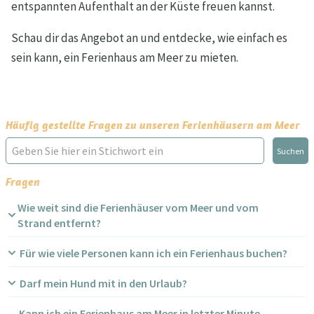
entspannten Aufenthalt an der Küste freuen kannst.
Schau dir das Angebot an und entdecke, wie einfach es
sein kann, ein Ferienhaus am Meer zu mieten.
Häufig gestellte Fragen zu unseren Ferienhäusern am Meer
Suchen
Fragen
Wie weit sind die Ferienhäuser vom Meer und vom
Strand entfernt?
Für wie viele Personen kann ich ein Ferienhaus buchen?
Darf mein Hund mit in den Urlaub?
Kann ich ein Ferienhaus am Meer in letzter Minute