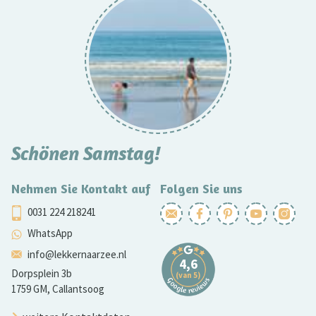
Schönen Samstag!
Nehmen Sie Kontakt auf
Folgen Sie uns
0031 224 218241
WhatsApp
info@lekkernaarzee.nl
Dorpsplein 3b
1759 GM, Callantsoog