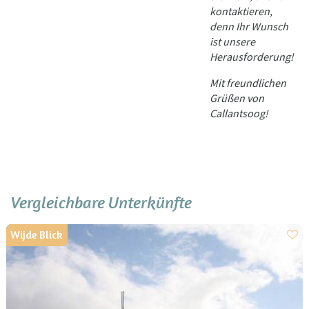
kontaktieren,
denn Ihr Wunsch
ist unsere
Herausforderung!
Mit freundlichen
Grüßen von
Callantsoog!
Vergleichbare Unterkünfte
Wijde Blick