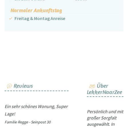
Normaler Ankunftstag
Freitag & Montag Anreise
Reviews
Über
LekkerNaarZee
Ein sehr schönes Wonung, Super
Persönlich und mit
Lage!
großer Sorgfalt
Familie Regge - Seinpost 30
ausgewählt. In