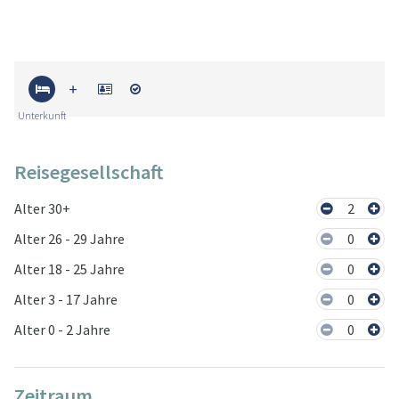
Unterkunft
Reisegesellschaft
Alter 30+
2
Alter 26 - 29 Jahre
0
Alter 18 - 25 Jahre
0
Alter 3 - 17 Jahre
0
Alter 0 - 2 Jahre
0
Zeitraum