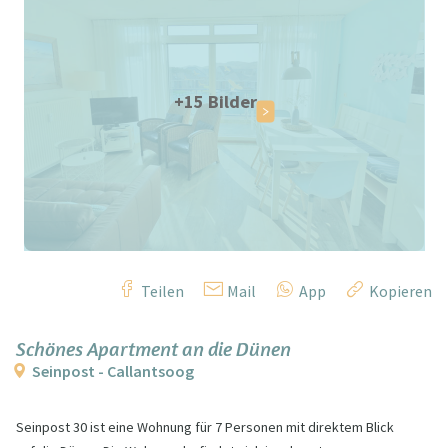
+15 Bilder
Teilen
Mail
App
Kopieren
Schönes Apartment an die Dünen
Seinpost - Callantsoog
Seinpost 30 ist eine Wohnung für 7 Personen mit direktem Blick