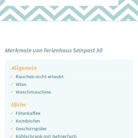
+
−
Merkmale von Ferienhaus Seinpost 30
Allgemein
Rauchen nicht erlaubt
Wlan
Waschmaschine
Küche
Filterkaffee
Kombiofen
Geschirrspüler
Kühlschrank mit Gefrierfach