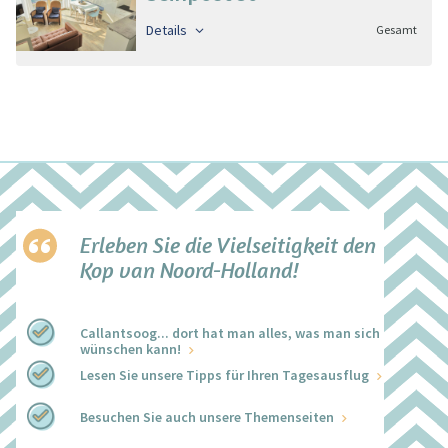
Details
Gesamt
Erleben Sie die Vielseitigkeit den
Kop van Noord-Holland!
Callantsoog... dort hat man alles, was man sich
wünschen kann!
Lesen Sie unsere Tipps für Ihren Tagesausflug
Besuchen Sie auch unsere Themenseiten