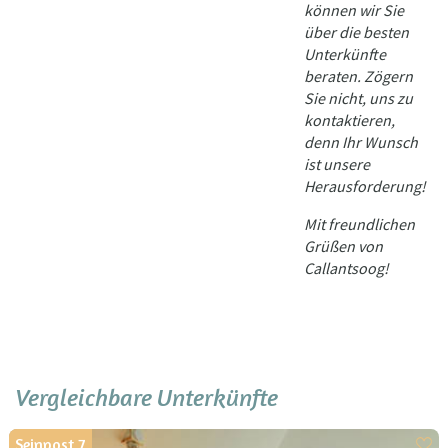
können wir Sie
über die besten
Unterkünfte
beraten. Zögern
Sie nicht, uns zu
kontaktieren,
denn Ihr Wunsch
ist unsere
Herausforderung!
Mit freundlichen
Grüßen von
Callantsoog!
Vergleichbare Unterkünfte
Seinpost 7