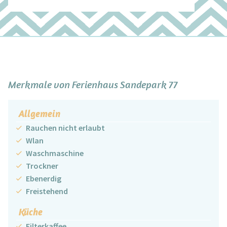
+
−
Merkmale von Ferienhaus Sandepark 77
Allgemein
Rauchen nicht erlaubt
Wlan
Waschmaschine
Trockner
Ebenerdig
Freistehend
Küche
Filterkaffee