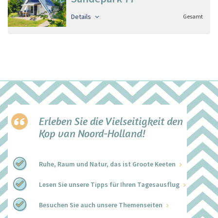
Details
Gesamt
Erleben Sie die Vielseitigkeit den
Kop van Noord-Holland!
Ruhe, Raum und Natur, das ist Groote Keeten
Lesen Sie unsere Tipps für Ihren Tagesausflug
Besuchen Sie auch unsere Themenseiten