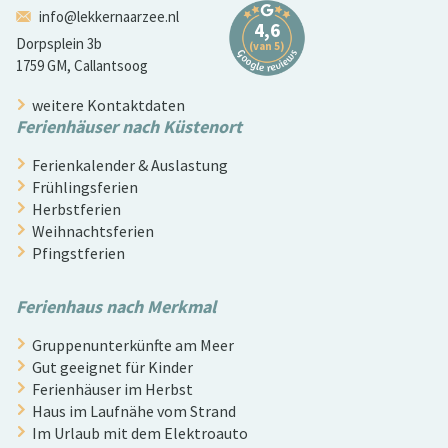
info@lekkernaarzee.nl
Dorpsplein 3b
1759 GM, Callantsoog
weitere Kontaktdaten
Ferienhäuser nach Küstenort
Ferienkalender & Auslastung
Frühlingsferien
Herbstferien
Weihnachtsferien
Pfingstferien
Ferienhaus nach Merkmal
Gruppenunterkünfte am Meer
Gut geeignet für Kinder
Ferienhäuser im Herbst
Haus im Laufnähe vom Strand
Im Urlaub mit dem Elektroauto