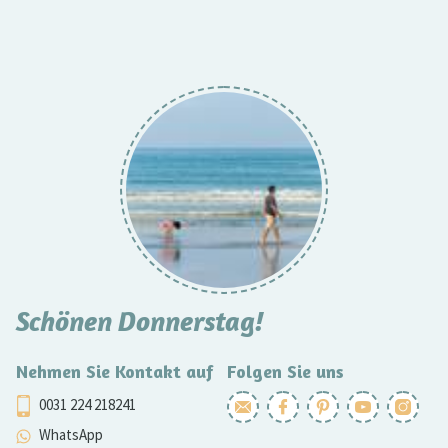
Schönen Donnerstag!
Nehmen Sie Kontakt auf
Folgen Sie uns
0031 224 218241
WhatsApp