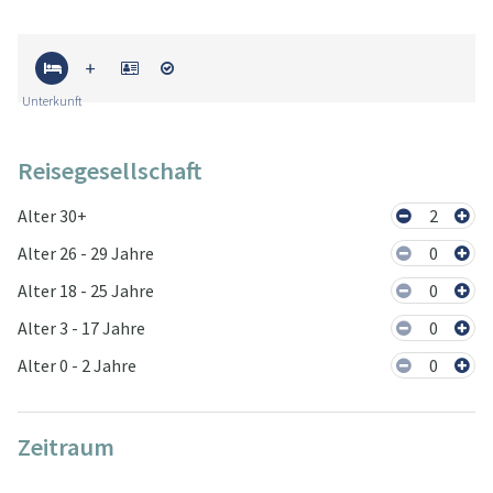
Unterkunft
Reisegesellschaft
Alter 30+
2
Alter 26 - 29 Jahre
0
Alter 18 - 25 Jahre
0
Alter 3 - 17 Jahre
0
Alter 0 - 2 Jahre
0
Zeitraum