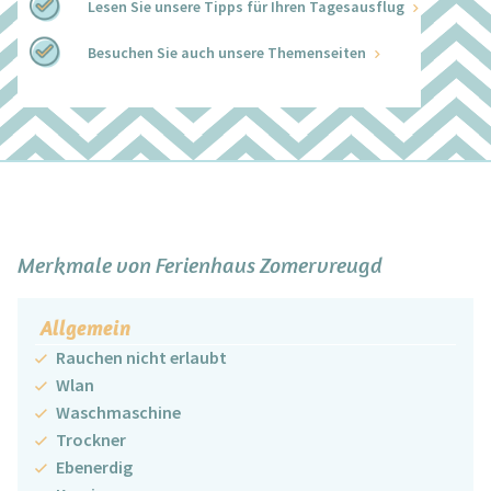
Lesen Sie unsere Tipps für Ihren Tagesausflug
Besuchen Sie auch unsere Themenseiten
+
−
Merkmale von Ferienhaus Zomervreugd
Allgemein
Rauchen nicht erlaubt
Wlan
Waschmaschine
Trockner
Ebenerdig