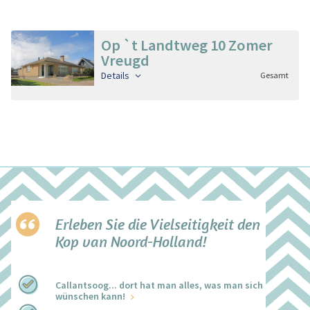
Op `t Landtweg 10 Zomer
Vreugd
Details
Gesamt
Erleben Sie die Vielseitigkeit den
Kop van Noord-Holland!
Callantsoog... dort hat man alles, was man sich
wünschen kann!