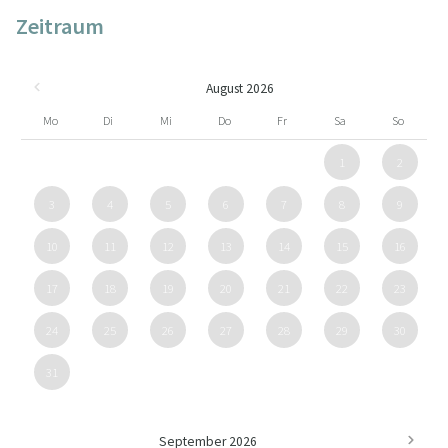
Zeitraum
August 2026
Mo
Di
Mi
Do
Fr
Sa
So
1
2
3
4
5
6
7
8
9
10
11
12
13
14
15
16
17
18
19
20
21
22
23
24
25
26
27
28
29
30
31
September 2026