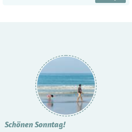
Schönen Sonntag!