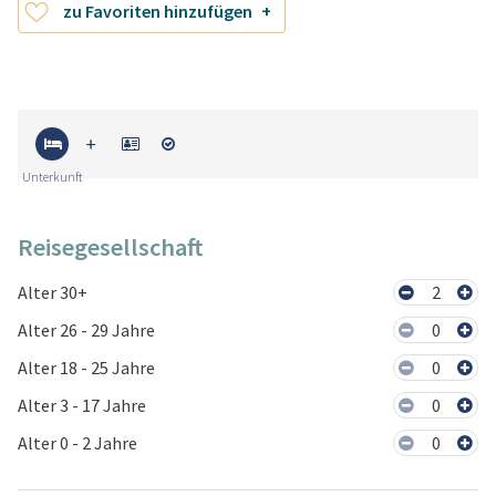
zu Favoriten hinzufügen
Unterkunft
Reisegesellschaft
Alter 30+
2
Alter 26 - 29 Jahre
0
Alter 18 - 25 Jahre
0
Alter 3 - 17 Jahre
0
Alter 0 - 2 Jahre
0