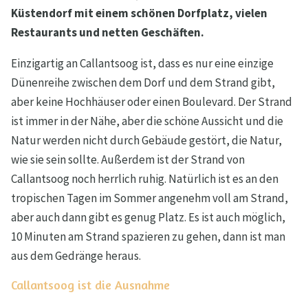
Küstendorf mit einem schönen Dorfplatz, vielen
Restaurants und netten Geschäften.
Einzigartig an Callantsoog ist, dass es nur eine einzige
Dünenreihe zwischen dem Dorf und dem Strand gibt,
aber keine Hochhäuser oder einen Boulevard. Der Strand
ist immer in der Nähe, aber die schöne Aussicht und die
Natur werden nicht durch Gebäude gestört, die Natur,
wie sie sein sollte. Außerdem ist der Strand von
Callantsoog noch herrlich ruhig. Natürlich ist es an den
tropischen Tagen im Sommer angenehm voll am Strand,
aber auch dann gibt es genug Platz. Es ist auch möglich,
10 Minuten am Strand spazieren zu gehen, dann ist man
aus dem Gedränge heraus.
Callantsoog ist die Ausnahme