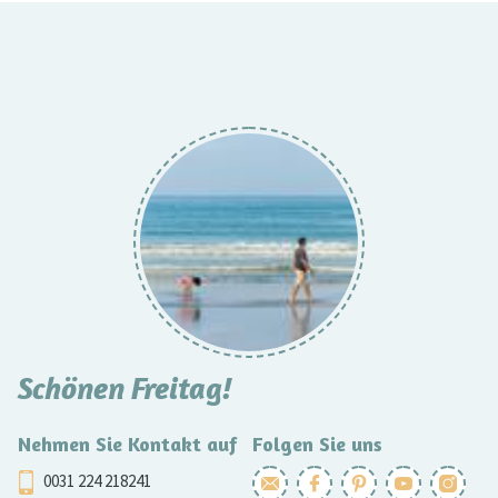
Schönen Freitag!
Nehmen Sie Kontakt auf
Folgen Sie uns
0031 224 218241