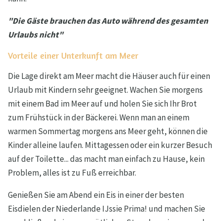
"Die Gäste brauchen das Auto während des gesamten
Urlaubs nicht"
Vorteile einer Unterkunft am Meer
Die Lage direkt am Meer macht die Häuser auch für einen
Urlaub mit Kindern sehr geeignet. Wachen Sie morgens
mit einem Bad im Meer auf und holen Sie sich Ihr Brot
zum Frühstück in der Bäckerei. Wenn man an einem
warmen Sommertag morgens ans Meer geht, können die
Kinder alleine laufen. Mittagessen oder ein kurzer Besuch
auf der Toilette... das macht man einfach zu Hause, kein
Problem, alles ist zu Fuß erreichbar.
Genießen Sie am Abend ein Eis in einer der besten
Eisdielen der Niederlande IJssie Prima! und machen Sie