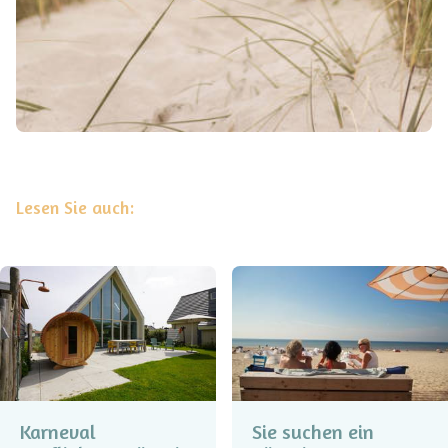
Lesen Sie auch:
Karneval
Sie suchen ein