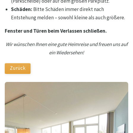
(Parkscheibe) oder auf dem großen Parkplatz.
Schäden:
Bitte Schäden immer direkt nach
Entstehung melden – sowohl kleine als auch größere.
Fenster und Türen beim Verlassen schließen.
Wir wünschen Ihnen eine gute Heimreise und freuen uns auf
ein Wiedersehen!
Zurück