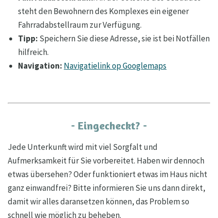
steht den Bewohnern des Komplexes ein eigener
Fahrradabstellraum zur Verfügung.
Tipp:
Speichern Sie diese Adresse, sie ist bei Notfällen
hilfreich.
Navigation:
Navigatielink op Googlemaps
- Eingecheckt? -
Jede Unterkunft wird mit viel Sorgfalt und
Aufmerksamkeit für Sie vorbereitet. Haben wir dennoch
etwas übersehen? Oder funktioniert etwas im Haus nicht
ganz einwandfrei? Bitte informieren Sie uns dann direkt,
damit wir alles daransetzen können, das Problem so
schnell wie möglich zu beheben.