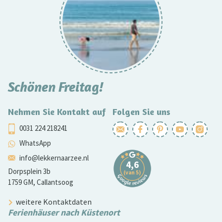
Schönen Freitag!
Nehmen Sie Kontakt auf
Folgen Sie uns
0031 224 218241
WhatsApp
info@lekkernaarzee.nl
Dorpsplein 3b
1759 GM, Callantsoog
weitere Kontaktdaten
Ferienhäuser nach Küstenort