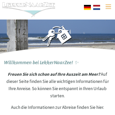
Willkommen bei LekkerNaarZee! ✨
Freuen Sie sich schon auf Ihre Auszeit am Meer?
Auf
dieser Seite finden Sie alle wichtigen Informationen für
Ihre Anreise. So können Sie entspannt in Ihren Urlaub
starten.
Auch die Informationen zur Abreise finden Sie hier.