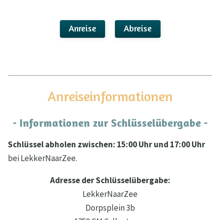
Anreise
Abreise
Anreiseinformationen
- Informationen zur Schlüsselübergabe -
Schlüssel abholen zwischen: 15:00 Uhr und 17:00 Uhr
bei LekkerNaarZee.
Adresse der Schlüsselübergabe:
LekkerNaarZee
Dorpsplein 3b