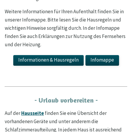
Weitere Informationen für Ihren Aufenthalt finden Sie in
unserer Infomappe. Bitte lesen Sie die Hausregeln und
wichtigen Hinweise sorgfältig durch. In der Infomappe
finden Sie auch Erklärungen zur Nutzung des Fernsehers
und der Heizung.
Informationen & Hausregeln
Infomappe
- Urlaub vorbereiten -
Auf der
Hausseite
finden Sie eine Übersicht der
vorhandenen Geräte und unter anderem die
Schlafzimmeraufteilung. In jedem Haus ist ausreichend