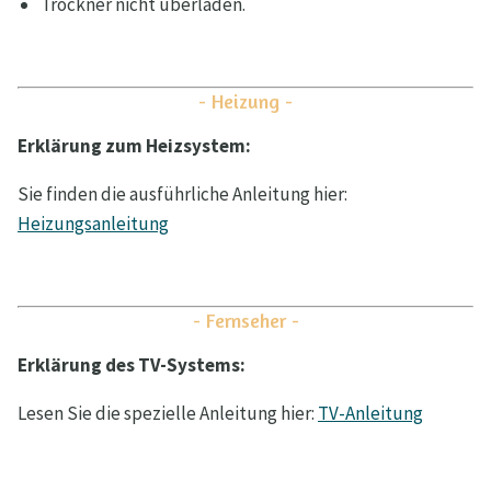
Trockner nicht überladen.
- Heizung -
Erklärung zum Heizsystem:
Sie finden die ausführliche Anleitung hier:
Heizungsanleitung
- Fernseher -
Erklärung des TV-Systems:
Lesen Sie die spezielle Anleitung hier:
TV-Anleitung