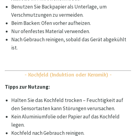
Benutzen Sie Backpapier als Unterlage, um
Verschmutzungen zu vermeiden.
Beim Backen: Ofen vorher aufheizen.
Nur ofenfestes Material verwenden.
Nach Gebrauch reinigen, sobald das Gerät abgekühlt
ist.
- Kochfeld (Induktion oder Keramik) -
Tipps zur Nutzung:
Halten Sie das Kochfeld trocken – Feuchtigkeit auf
den Sensortasten kann Störungen verursachen.
Kein Aluminiumfolie oder Papier auf das Kochfeld
legen.
Kochfeld nach Gebrauch reinigen.