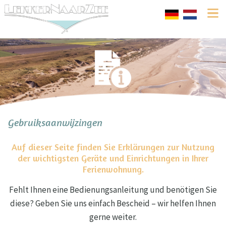
Gebruiksaanwijzingen
Auf dieser Seite finden Sie Erklärungen zur Nutzung
der wichtigsten Geräte und Einrichtungen in Ihrer
Ferienwohnung.
Fehlt Ihnen eine Bedienungsanleitung und benötigen Sie
diese? Geben Sie uns einfach Bescheid – wir helfen Ihnen
gerne weiter.