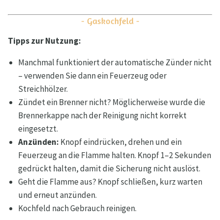
- Gaskochfeld -
Tipps zur Nutzung:
Manchmal funktioniert der automatische Zünder nicht
– verwenden Sie dann ein Feuerzeug oder
Streichhölzer.
Zündet ein Brenner nicht? Möglicherweise wurde die
Brennerkappe nach der Reinigung nicht korrekt
eingesetzt.
Anzünden:
Knopf eindrücken, drehen und ein
Feuerzeug an die Flamme halten. Knopf 1–2 Sekunden
gedrückt halten, damit die Sicherung nicht auslöst.
Geht die Flamme aus? Knopf schließen, kurz warten
und erneut anzünden.
Kochfeld nach Gebrauch reinigen.