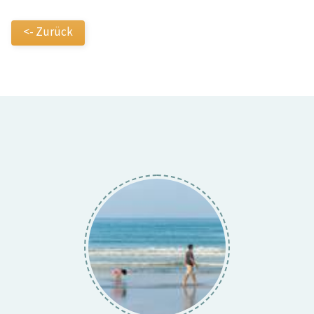
<- Zurück