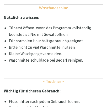
- Waschmaschine -
Nützlich zu wissen:
Tür erst öffnen, wenn das Programm vollständig
beendet ist. Nie mit Gewalt öffnen.
Für normalen Haushaltsgebrauch geeignet.
Bitte nicht zu viel Waschmittel nutzen.
Kleine Waschgänge vermeiden.
Waschmittelschublade bei Bedarf reinigen.
- Trockner -
Wichtig für sicheren Gebrauch:
Flusenfilter nach jedem Gebrauch leeren.