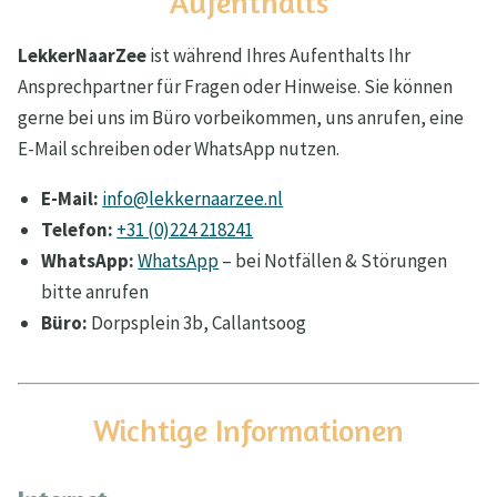
Aufenthalts
LekkerNaarZee
ist während Ihres Aufenthalts Ihr
Ansprechpartner für Fragen oder Hinweise. Sie können
gerne bei uns im Büro vorbeikommen, uns anrufen, eine
E-Mail schreiben oder WhatsApp nutzen.
E-Mail:
info@lekkernaarzee.nl
Telefon:
+31 (0)224 218241
WhatsApp:
WhatsApp
– bei Notfällen & Störungen
bitte anrufen
Büro:
Dorpsplein 3b, Callantsoog
Wichtige Informationen