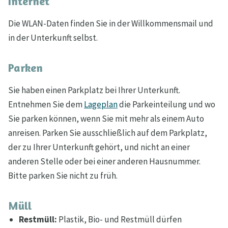
Internet
Die WLAN-Daten finden Sie in der Willkommensmail und
in der Unterkunft selbst.
Parken
Sie haben einen Parkplatz bei Ihrer Unterkunft.
Entnehmen Sie dem
Lageplan
die Parkeinteilung und wo
Sie parken können, wenn Sie mit mehr als einem Auto
anreisen. Parken Sie ausschließlich auf dem Parkplatz,
der zu Ihrer Unterkunft gehört, und nicht an einer
anderen Stelle oder bei einer anderen Hausnummer.
Bitte parken Sie nicht zu früh.
Müll
Restmüll:
Plastik, Bio- und Restmüll dürfen