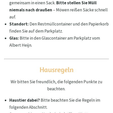
gemeinsam in einen Sack.
Bitte stellen Sie Müll
niemals nach draußen
– Möwen reißen Säcke schnell
auf.
Standort:
Den Restmüllcontainer und den Papierkorb
finden Sie auf dem Parkplatz.
Glas:
Bitte in den Glascontainer am Parkplatz vom
Albert Heijn.
Hausregeln
Wir bitten Sie freundlich, die folgenden Punkte zu
beachten.
Haustier dabei?
Bitte beachten Sie die Regeln im
folgenden Abschnitt.