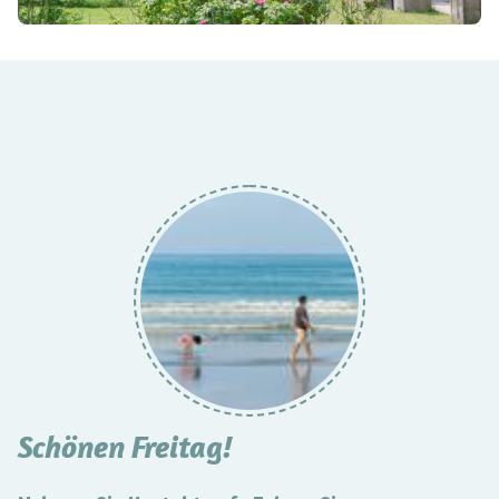
Schönen Freitag!