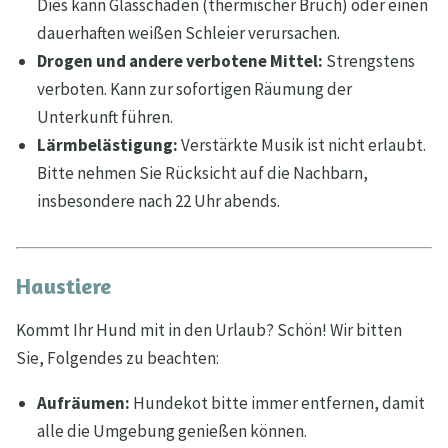
Dies kann Glasschäden (thermischer Bruch) oder einen
dauerhaften weißen Schleier verursachen.
Drogen und andere verbotene Mittel:
Strengstens
verboten. Kann zur sofortigen Räumung der
Unterkunft führen.
Lärmbelästigung:
Verstärkte Musik ist nicht erlaubt.
Bitte nehmen Sie Rücksicht auf die Nachbarn,
insbesondere nach 22 Uhr abends.
Haustiere
Kommt Ihr Hund mit in den Urlaub? Schön! Wir bitten
Sie, Folgendes zu beachten:
Aufräumen:
Hundekot bitte immer entfernen, damit
alle die Umgebung genießen können.