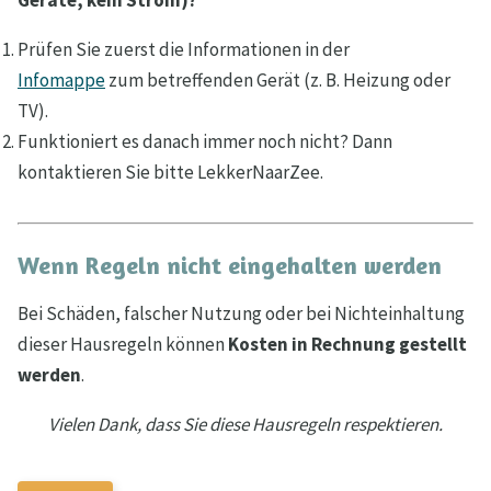
Geräte, kein Strom)?
Prüfen Sie zuerst die Informationen in der
Infomappe
zum betreffenden Gerät (z. B. Heizung oder
TV).
Funktioniert es danach immer noch nicht? Dann
kontaktieren Sie bitte LekkerNaarZee.
Wenn Regeln nicht eingehalten werden
Bei Schäden, falscher Nutzung oder bei Nichteinhaltung
dieser Hausregeln können
Kosten in Rechnung gestellt
werden
.
Vielen Dank, dass Sie diese Hausregeln respektieren.