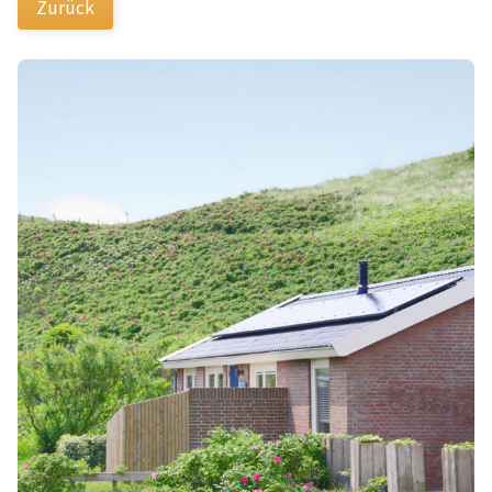
Zurück