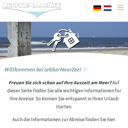
Willkommen bei LekkerNaarZee! ✨
Freuen Sie sich schon auf Ihre Auszeit am Meer?
Auf
dieser Seite finden Sie alle wichtigen Informationen für
Ihre Anreise. So können Sie entspannt in Ihren Urlaub
starten.
Auch die Informationen zur Abreise finden Sie hier.