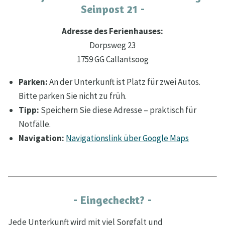
Seinpost 21 -
Adresse des Ferienhauses:
Dorpsweg 23
1759 GG Callantsoog
Parken:
An der Unterkunft ist Platz für zwei Autos.
Bitte parken Sie nicht zu früh.
Tipp:
Speichern Sie diese Adresse – praktisch für
Notfälle.
Navigation:
Navigationslink über Google Maps
- Eingecheckt? -
Jede Unterkunft wird mit viel Sorgfalt und