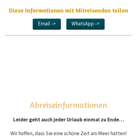
Diese Informationen mit Mitreisenden teilen
Email ->
WhatsApp ->
Abreiseinformationen
Leider geht auch jeder Urlaub einmal zu Ende…
Wir hoffen, dass Sie eine schöne Zeit am Meer hatten!