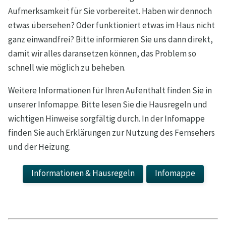
Aufmerksamkeit für Sie vorbereitet. Haben wir dennoch
etwas übersehen? Oder funktioniert etwas im Haus nicht
ganz einwandfrei? Bitte informieren Sie uns dann direkt,
damit wir alles daransetzen können, das Problem so
schnell wie möglich zu beheben.
Weitere Informationen für Ihren Aufenthalt finden Sie in
unserer Infomappe. Bitte lesen Sie die Hausregeln und
wichtigen Hinweise sorgfältig durch. In der Infomappe
finden Sie auch Erklärungen zur Nutzung des Fernsehers
und der Heizung.
Informationen & Hausregeln
Infomappe