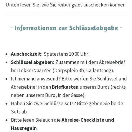
Unten lesen Sie, wie Sie reibungslos auschecken können.
- Informationen zur Schlüsselabgabe -
Auscheckzeit:
Spätestens 10:00 Uhr.
Schlüssel abgeben:
Zusammen mit dem Abreisebrief
bei LekkerNaarZee (Dorpsplein 3b, Callantsoog).
Ist niemand anwesend? Bitte werfen Sie Schlüssel und
Abreisebrief in den
Briefkasten
unseres Büros (rechts
neben unserem Büro, in der Gasse).
Haben Sie zwei Schlüsselsets? Bitte geben Sie beide
Sets ab.
Bitte lesen Sie auch die
Abreise-Checkliste und
Hausregeln
.