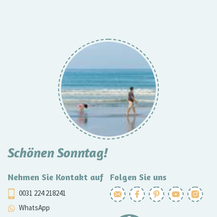
Schönen Sonntag!
Nehmen Sie Kontakt auf
Folgen Sie uns
0031 224 218241
WhatsApp