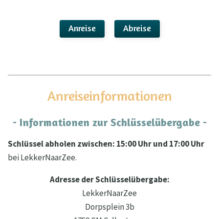
Anreise
Abreise
Anreiseinformationen
- Informationen zur Schlüsselübergabe -
Schlüssel abholen zwischen: 15:00 Uhr und 17:00 Uhr
bei LekkerNaarZee.
Adresse der Schlüsselübergabe:
LekkerNaarZee
Dorpsplein 3b