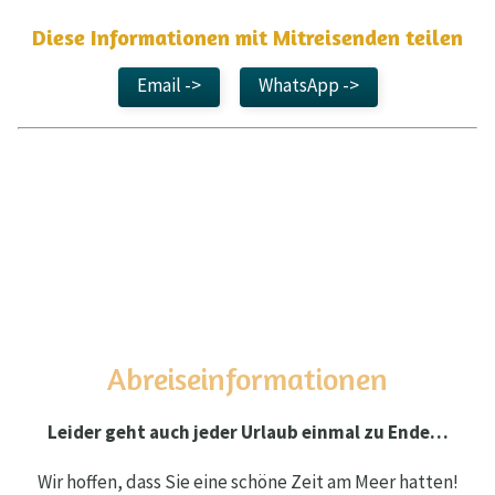
Diese Informationen mit Mitreisenden teilen
Email ->
WhatsApp ->
Abreiseinformationen
Leider geht auch jeder Urlaub einmal zu Ende…
Wir hoffen, dass Sie eine schöne Zeit am Meer hatten!