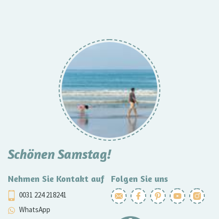
Schönen Samstag!
Nehmen Sie Kontakt auf
Folgen Sie uns
0031 224 218241
WhatsApp