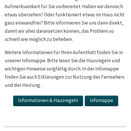
Aufmerksamkeit für Sie vorbereitet. Haben wir dennoch
etwas übersehen? Oder funktioniert etwas im Haus nicht
ganz einwandfrei? Bitte informieren Sie uns dann direkt,
damit wir alles daransetzen können, das Problem so
schnell wie möglich zu beheben.
Weitere Informationen für Ihren Aufenthalt finden Sie in
unserer Infomappe. Bitte lesen Sie die Hausregeln und
wichtigen Hinweise sorgfältig durch. In der Infomappe
finden Sie auch Erklärungen zur Nutzung des Fernsehers
und der Heizung.
Informationen & Hausregeln
Infomappe