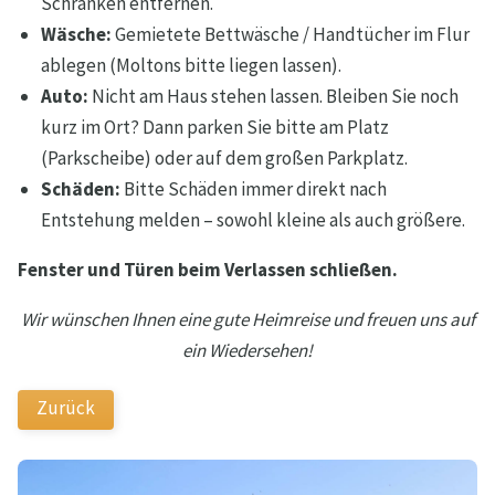
Schränken entfernen.
Wäsche:
Gemietete Bettwäsche / Handtücher im Flur
ablegen (Moltons bitte liegen lassen).
Auto:
Nicht am Haus stehen lassen. Bleiben Sie noch
kurz im Ort? Dann parken Sie bitte am Platz
(Parkscheibe) oder auf dem großen Parkplatz.
Schäden:
Bitte Schäden immer direkt nach
Entstehung melden – sowohl kleine als auch größere.
Fenster und Türen beim Verlassen schließen.
Wir wünschen Ihnen eine gute Heimreise und freuen uns auf
ein Wiedersehen!
Zurück