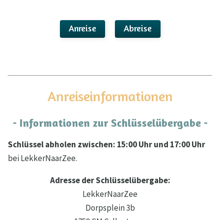
Anreise
Abreise
Anreiseinformationen
- Informationen zur Schlüsselübergabe -
Schlüssel abholen zwischen: 15:00 Uhr und 17:00 Uhr
bei LekkerNaarZee.
Adresse der Schlüsselübergabe:
LekkerNaarZee
Dorpsplein 3b