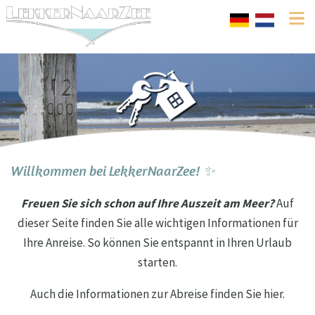
Willkommen bei LekkerNaarZee! ✨
Freuen Sie sich schon auf Ihre Auszeit am Meer?
Auf
dieser Seite finden Sie alle wichtigen Informationen für
Ihre Anreise. So können Sie entspannt in Ihren Urlaub
starten.
Auch die Informationen zur Abreise finden Sie hier.