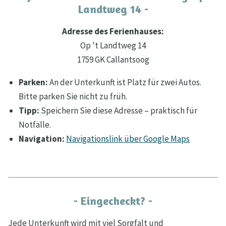
Landtweg 14 -
Adresse des Ferienhauses:
Op 't Landtweg 14
1759 GK Callantsoog
Parken:
An der Unterkunft ist Platz für zwei Autos.
Bitte parken Sie nicht zu früh.
Tipp:
Speichern Sie diese Adresse – praktisch für
Notfälle.
Navigation:
Navigationslink über Google Maps
- Eingecheckt? -
Jede Unterkunft wird mit viel Sorgfalt und