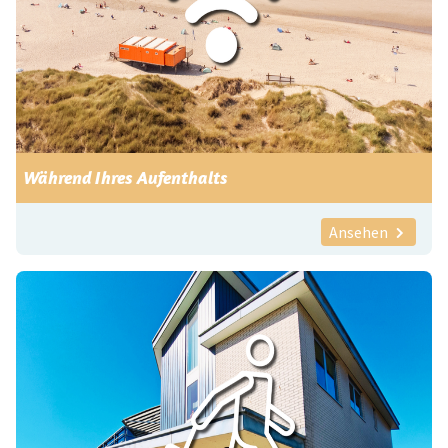
Während Ihres Aufenthalts
Ansehen