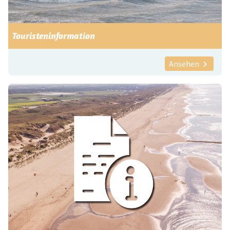
Touristeninformation
Ansehen