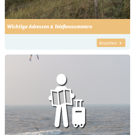
Wichtige Adressen & Telefonnummern
Ansehen