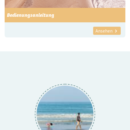
Bedienungsanleitung
Ansehen