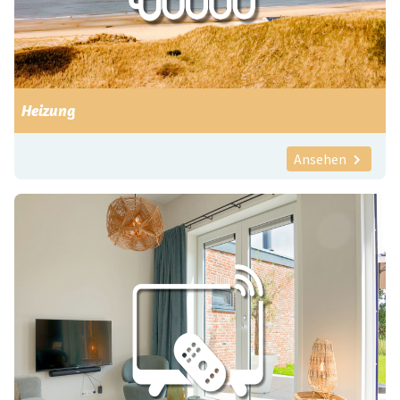
Heizung
Ansehen