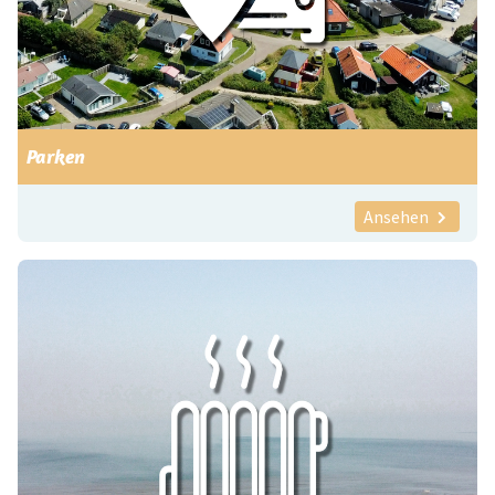
Parken
Ansehen