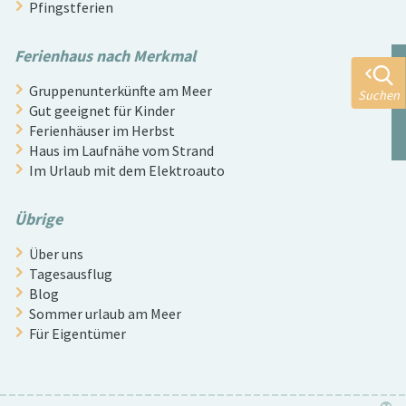
Pfingstferien
Ferienhaus nach Merkmal
Gruppenunterkünfte am Meer
Suchen
Gut geeignet für Kinder
Ferienhäuser im Herbst
Haus im Laufnähe vom Strand
Im Urlaub mit dem Elektroauto
Übrige
Über uns
Tagesausflug
Blog
Sommer urlaub am Meer
Für Eigentümer