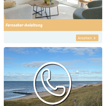
Fernseher-Anleitung
Ansehen