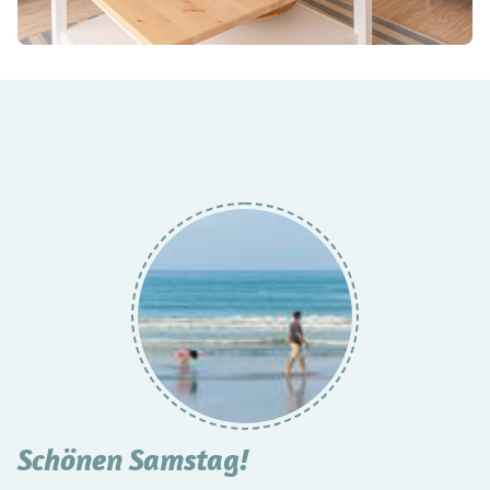
Schönen Samstag!