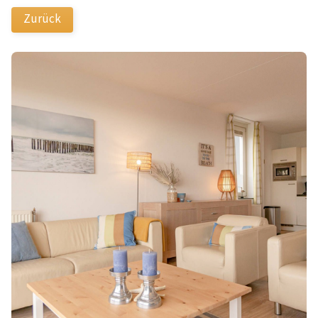
Zurück