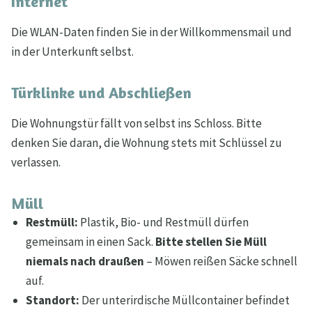
Internet
Die WLAN-Daten finden Sie in der Willkommensmail und
in der Unterkunft selbst.
Türklinke und Abschließen
Die Wohnungstür fällt von selbst ins Schloss. Bitte
denken Sie daran, die Wohnung stets mit Schlüssel zu
verlassen.
Müll
Restmüll:
Plastik, Bio- und Restmüll dürfen
gemeinsam in einen Sack.
Bitte stellen Sie Müll
niemals nach draußen
– Möwen reißen Säcke schnell
auf.
Standort:
Der unterirdische Müllcontainer befindet