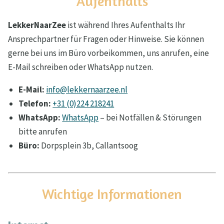
Aufenthalts
LekkerNaarZee
ist während Ihres Aufenthalts Ihr
Ansprechpartner für Fragen oder Hinweise. Sie können
gerne bei uns im Büro vorbeikommen, uns anrufen, eine
E-Mail schreiben oder WhatsApp nutzen.
E-Mail:
info@lekkernaarzee.nl
Telefon:
+31 (0)224 218241
WhatsApp:
WhatsApp
– bei Notfällen & Störungen
bitte anrufen
Büro:
Dorpsplein 3b, Callantsoog
Wichtige Informationen