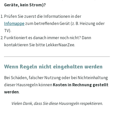
Geräte, kein Strom)?
Prüfen Sie zuerst die Informationen in der
Infomappe
zum betreffenden Gerät (z. B. Heizung oder
TV).
Funktioniert es danach immer noch nicht? Dann
kontaktieren Sie bitte LekkerNaarZee.
Wenn Regeln nicht eingehalten werden
Bei Schäden, falscher Nutzung oder bei Nichteinhaltung
dieser Hausregeln können
Kosten in Rechnung gestellt
werden
.
Vielen Dank, dass Sie diese Hausregeln respektieren.