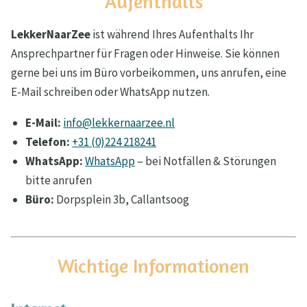
Aufenthalts
LekkerNaarZee
ist während Ihres Aufenthalts Ihr
Ansprechpartner für Fragen oder Hinweise. Sie können
gerne bei uns im Büro vorbeikommen, uns anrufen, eine
E-Mail schreiben oder WhatsApp nutzen.
E-Mail:
info@lekkernaarzee.nl
Telefon:
+31 (0)224 218241
WhatsApp:
WhatsApp
– bei Notfällen & Störungen
bitte anrufen
Büro:
Dorpsplein 3b, Callantsoog
Wichtige Informationen