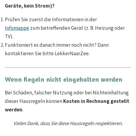
Geräte, kein Strom)?
Prüfen Sie zuerst die Informationen in der
Infomappe
zum betreffenden Gerät (z. B. Heizung oder
TV).
Funktioniert es danach immer noch nicht? Dann
kontaktieren Sie bitte LekkerNaarZee.
Wenn Regeln nicht eingehalten werden
Bei Schäden, falscher Nutzung oder bei Nichteinhaltung
dieser Hausregeln können
Kosten in Rechnung gestellt
werden
.
Vielen Dank, dass Sie diese Hausregeln respektieren.