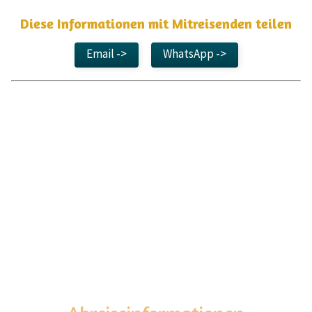
Diese Informationen mit Mitreisenden teilen
Email ->
WhatsApp ->