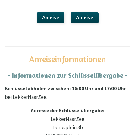
Anreise
Abreise
Anreiseinformationen
- Informationen zur Schlüsselübergabe -
Schlüssel abholen zwischen: 16:00 Uhr und 17:00 Uhr
bei LekkerNaarZee.
Adresse der Schlüsselübergabe:
LekkerNaarZee
Dorpsplein 3b