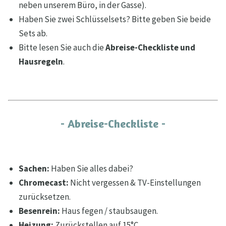
neben unserem Büro, in der Gasse).
Haben Sie zwei Schlüsselsets? Bitte geben Sie beide
Sets ab.
Bitte lesen Sie auch die
Abreise-Checkliste und
Hausregeln
.
- Abreise-Checkliste -
Sachen:
Haben Sie alles dabei?
Chromecast:
Nicht vergessen & TV-Einstellungen
zurücksetzen.
Besenrein:
Haus fegen / staubsaugen.
Heizung:
Zurückstellen auf 15°C.