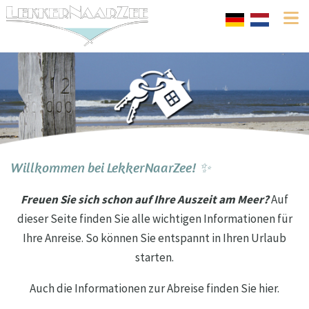
Willkommen bei LekkerNaarZee! ✨
Freuen Sie sich schon auf Ihre Auszeit am Meer?
Auf
dieser Seite finden Sie alle wichtigen Informationen für
Ihre Anreise. So können Sie entspannt in Ihren Urlaub
starten.
Auch die Informationen zur Abreise finden Sie hier.