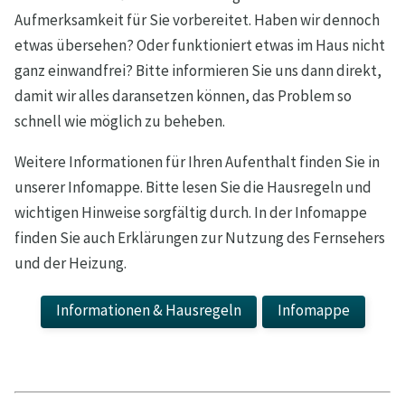
Aufmerksamkeit für Sie vorbereitet. Haben wir dennoch
etwas übersehen? Oder funktioniert etwas im Haus nicht
ganz einwandfrei? Bitte informieren Sie uns dann direkt,
damit wir alles daransetzen können, das Problem so
schnell wie möglich zu beheben.
Weitere Informationen für Ihren Aufenthalt finden Sie in
unserer Infomappe. Bitte lesen Sie die Hausregeln und
wichtigen Hinweise sorgfältig durch. In der Infomappe
finden Sie auch Erklärungen zur Nutzung des Fernsehers
und der Heizung.
Informationen & Hausregeln
Infomappe