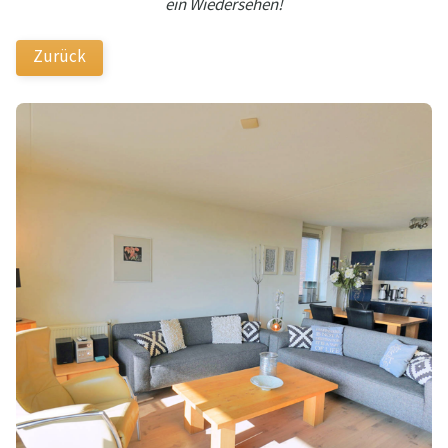
ein Wiedersehen!
Zurück