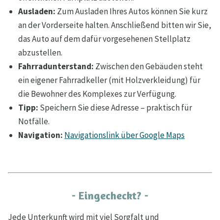
Ausladen:
Zum Ausladen Ihres Autos können Sie kurz
an der Vorderseite halten. Anschließend bitten wir Sie,
das Auto auf dem dafür vorgesehenen Stellplatz
abzustellen.
Fahrradunterstand:
Zwischen den Gebäuden steht
ein eigener Fahrradkeller (mit Holzverkleidung) für
die Bewohner des Komplexes zur Verfügung.
Tipp:
Speichern Sie diese Adresse – praktisch für
Notfälle.
Navigation:
Navigationslink über Google Maps
- Eingecheckt? -
Jede Unterkunft wird mit viel Sorgfalt und