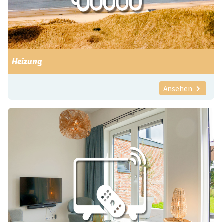
Heizung
Ansehen