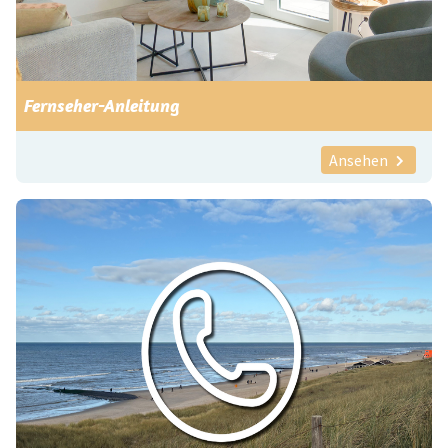
Fernseher-Anleitung
Ansehen