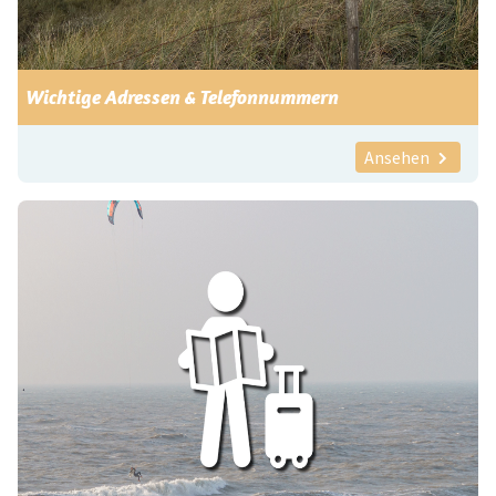
Wichtige Adressen & Telefonnummern
Ansehen