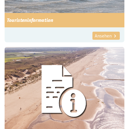
Touristeninformation
Ansehen