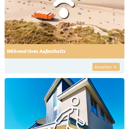
Während Ihres Aufenthalts
Ansehen