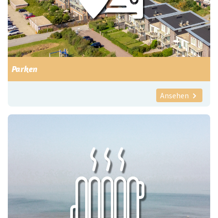
Parken
Ansehen