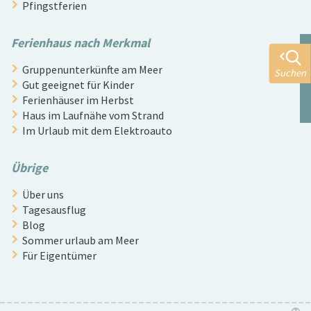
Pfingstferien
Ferienhaus nach Merkmal
Gruppenunterkünfte am Meer
Suchen
Gut geeignet für Kinder
Ferienhäuser im Herbst
Haus im Laufnähe vom Strand
Im Urlaub mit dem Elektroauto
Übrige
Über uns
Tagesausflug
Blog
Sommer urlaub am Meer
Für Eigentümer