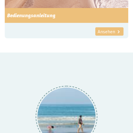
Bedienungsanleitung
Ansehen