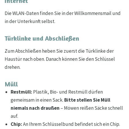
Internet
Die WLAN-Daten finden Sie in der Willkommensmail und
in der Unterkunft selbst.
Türklinke und Abschließen
Zum Abschließen heben Sie zuerst die Türklinke der
Haustür nach oben. Danach können Sie den Schlüssel
drehen.
Müll
Restmüll:
Plastik, Bio- und Restmüll dürfen
gemeinsam in einen Sack.
Bitte stellen Sie Müll
niemals nach draußen
– Möwen reißen Säcke schnell
auf.
Chip:
An Ihrem Schlüsselbund befindet sich ein Chip.