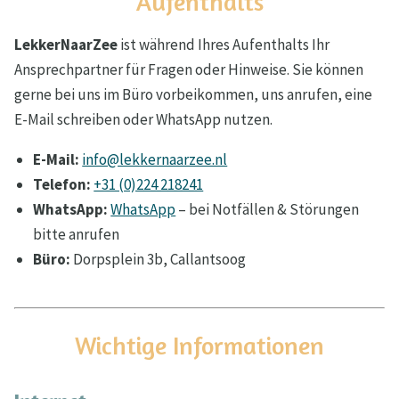
Aufenthalts
LekkerNaarZee
ist während Ihres Aufenthalts Ihr
Ansprechpartner für Fragen oder Hinweise. Sie können
gerne bei uns im Büro vorbeikommen, uns anrufen, eine
E-Mail schreiben oder WhatsApp nutzen.
E-Mail:
info@lekkernaarzee.nl
Telefon:
+31 (0)224 218241
WhatsApp:
WhatsApp
– bei Notfällen & Störungen
bitte anrufen
Büro:
Dorpsplein 3b, Callantsoog
Wichtige Informationen