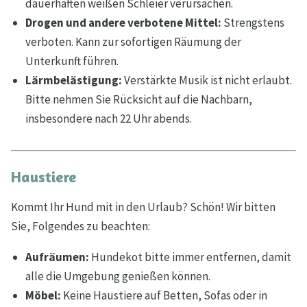
dauerhaften weißen Schleier verursachen.
Drogen und andere verbotene Mittel:
Strengstens
verboten. Kann zur sofortigen Räumung der
Unterkunft führen.
Lärmbelästigung:
Verstärkte Musik ist nicht erlaubt.
Bitte nehmen Sie Rücksicht auf die Nachbarn,
insbesondere nach 22 Uhr abends.
Haustiere
Kommt Ihr Hund mit in den Urlaub? Schön! Wir bitten
Sie, Folgendes zu beachten:
Aufräumen:
Hundekot bitte immer entfernen, damit
alle die Umgebung genießen können.
Möbel:
Keine Haustiere auf Betten, Sofas oder in