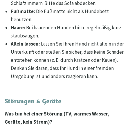
Schlafzimmern. Bitte das Sofa abdecken.
Fußmatte:
Die Fußmatte nicht als Hundebett
benutzen.
Haare:
Bei haarenden Hunden bitte regelmäßig kurz
staubsaugen.
Allein lassen:
Lassen Sie Ihren Hund nicht allein in der
Unterkunft oder stellen Sie sicher, dass keine Schäden
entstehen können (z. B. durch Kratzen oder Kauen).
Denken Sie daran, dass Ihr Hund in einer fremden
Umgebung ist und anders reagieren kann.
Störungen & Geräte
Was tun bei einer Störung (TV, warmes Wasser,
Geräte, kein Strom)?