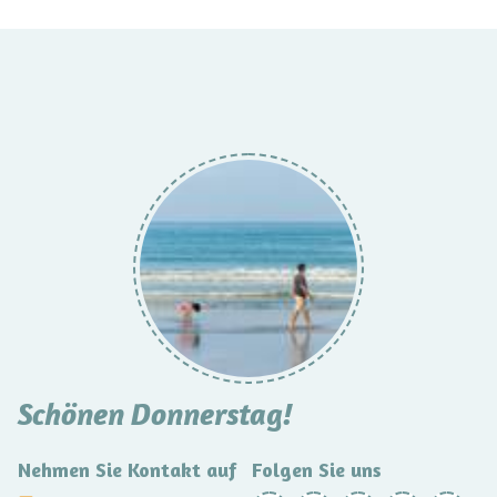
Schönen Donnerstag!
Nehmen Sie Kontakt auf
Folgen Sie uns