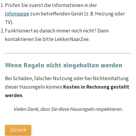
Prüfen Sie zuerst die Informationen in der
Infomappe
zum betreffenden Gerät (z. B. Heizung oder
TV).
Funktioniert es danach immer noch nicht? Dann
kontaktieren Sie bitte LekkerNaarZee.
Wenn Regeln nicht eingehalten werden
Bei Schäden, falscher Nutzung oder bei Nichteinhaltung
dieser Hausregeln können
Kosten in Rechnung gestellt
werden
.
Vielen Dank, dass Sie diese Hausregeln respektieren.
Zurück