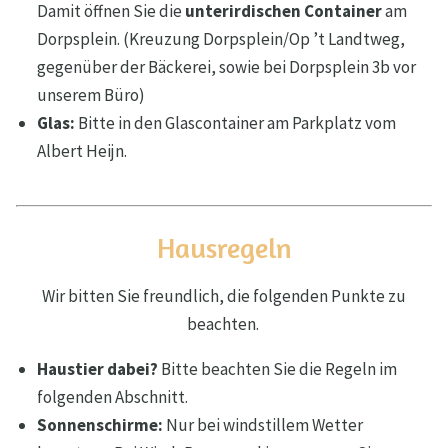
Damit öffnen Sie die
unterirdischen Container
am
Dorpsplein. (Kreuzung Dorpsplein/Op ’t Landtweg,
gegenüber der Bäckerei, sowie bei Dorpsplein 3b vor
unserem Büro)
Glas:
Bitte in den Glascontainer am Parkplatz vom
Albert Heijn.
Hausregeln
Wir bitten Sie freundlich, die folgenden Punkte zu
beachten.
Haustier dabei?
Bitte beachten Sie die Regeln im
folgenden Abschnitt.
Sonnenschirme:
Nur bei windstillem Wetter