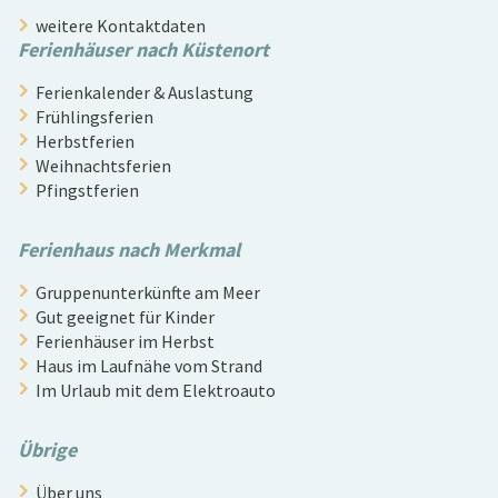
weitere Kontaktdaten
Ferienhäuser nach Küstenort
Ferienkalender & Auslastung
Frühlingsferien
Herbstferien
Weihnachtsferien
Pfingstferien
Ferienhaus nach Merkmal
Gruppenunterkünfte am Meer
Gut geeignet für Kinder
Ferienhäuser im Herbst
Haus im Laufnähe vom Strand
Im Urlaub mit dem Elektroauto
Übrige
Über uns