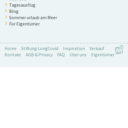
Tagesausflug
Blog
Sommer urlaub am Meer
Für Eigentümer
Home
Stiftung LongCovid
Inspiration
Verkauf
Kontakt
AGB & Privacy
FAQ
Über uns
Eigentümer