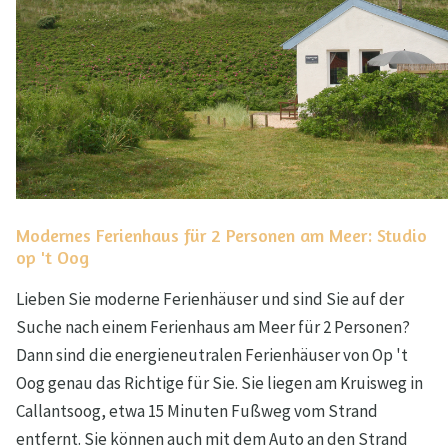
Modernes Ferienhaus für 2 Personen am Meer: Studio
op 't Oog
Lieben Sie moderne Ferienhäuser und sind Sie auf der
Suche nach einem Ferienhaus am Meer für 2 Personen?
Dann sind die energieneutralen Ferienhäuser von Op 't
Oog genau das Richtige für Sie. Sie liegen am Kruisweg in
Callantsoog, etwa 15 Minuten Fußweg vom Strand
entfernt. Sie können auch mit dem Auto an den Strand