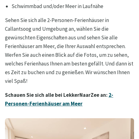
Schwimmbad und/oder Meer in Laufnähe
Sehen Sie sich alle 2-Personen-Ferienhäuser in
Callantsoog und Umgebung an, wählen Sie die
gewünschten Eigenschaften aus und sehen Sie alle
Ferienhäuser am Meer, die Ihrer Auswahl entsprechen.
Werfen Sie auch einen Blick auf die Fotos, um zu sehen,
welches Ferienhaus Ihnen am besten gefällt. Und dann ist
es Zeit zu buchen und zu genießen. Wir wünschen Ihnen
viel Spaß!
Schauen Sie sich alle bei LekkerNaarZee an:
2-
Personen-Ferienhäuser am Meer