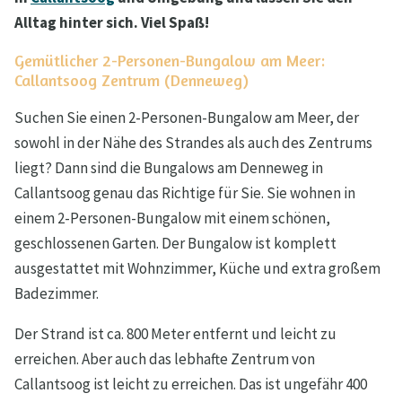
Alltag hinter sich. Viel Spaß!
Gemütlicher 2-Personen-Bungalow am Meer:
Callantsoog Zentrum (Denneweg)
Suchen Sie einen 2-Personen-Bungalow am Meer, der
sowohl in der Nähe des Strandes als auch des Zentrums
liegt? Dann sind die Bungalows am Denneweg in
Callantsoog genau das Richtige für Sie. Sie wohnen in
einem 2-Personen-Bungalow mit einem schönen,
geschlossenen Garten. Der Bungalow ist komplett
ausgestattet mit Wohnzimmer, Küche und extra großem
Badezimmer.
Der Strand ist ca. 800 Meter entfernt und leicht zu
erreichen. Aber auch das lebhafte Zentrum von
Callantsoog ist leicht zu erreichen. Das ist ungefähr 400