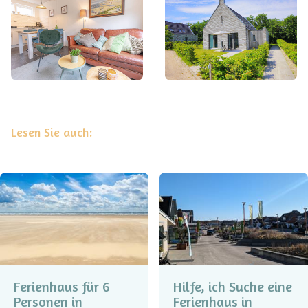
Lesen Sie auch:
Ferienhaus für 6
Hilfe, ich Suche eine
Personen in
Ferienhaus in