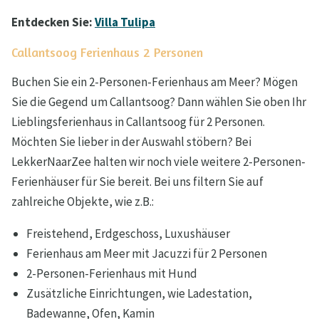
Entdecken Sie:
Villa Tulipa
Callantsoog Ferienhaus 2 Personen
Buchen Sie ein 2-Personen-Ferienhaus am Meer? Mögen
Sie die Gegend um Callantsoog? Dann wählen Sie oben Ihr
Lieblingsferienhaus in Callantsoog für 2 Personen.
Möchten Sie lieber in der Auswahl stöbern? Bei
LekkerNaarZee halten wir noch viele weitere 2-Personen-
Ferienhäuser für Sie bereit. Bei uns filtern Sie auf
zahlreiche Objekte, wie z.B.:
Freistehend, Erdgeschoss, Luxushäuser
Ferienhaus am Meer mit Jacuzzi für 2 Personen
2-Personen-Ferienhaus mit Hund
Zusätzliche Einrichtungen, wie Ladestation,
Badewanne, Ofen, Kamin