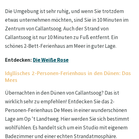
Die Umgebung ist sehr ruhig, und wenn Sie trotzdem
etwas unternehmen möchten, sind Sie in 10 Minuten im
Zentrum von Callantsoog. Auch der Strand von
Callantsoog ist nur 10 Minuten zu Fuß entfernt. Ein
schönes 2-Bett-Ferienhaus am Meer in guter Lage.
Entdecken:
Die Weiße Rose
Idyllisches 2-Personen-Ferienhaus in den Dünen: Das
Mees
Übernachten in den Dünen von Callantsoog? Das ist
wirklich sehr zu empfehlen! Entdecken Sie das 2-
Personen-Ferienhaus De Mees in einer wunderschönen
Lage am Op 't Landtweg. Hier werden Sie sich bestimmt
wohlfühlen. Es handelt sich um ein Studio mit eigenem
Badezimmer und einer echten Strandatmosphäre.