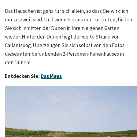
Das Häuschen ist ganz für sich allein, so dass Sie wirklich
nur zu zweit sind. Und wenn Sie aus der Tür treten, finden
Sie sich inmitten der Dünen in Ihrem eigenen Garten
wieder. Hinter den Dünen liegt der weite Strand von
Callantsoog. Überzeugen Sie sich selbst von den Fotos
dieses atemberaubenden 2-Personen-Ferienhauses in
den Dünen!
Entdecken Sie:
Das Mees