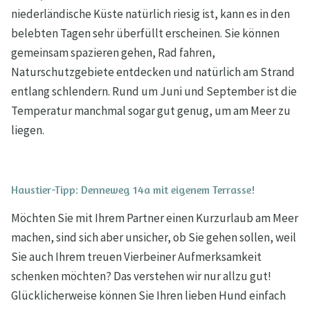
niederländische Küste natürlich riesig ist, kann es in den
belebten Tagen sehr überfüllt erscheinen. Sie können
gemeinsam spazieren gehen, Rad fahren,
Naturschutzgebiete entdecken und natürlich am Strand
entlang schlendern. Rund um Juni und September ist die
Temperatur manchmal sogar gut genug, um am Meer zu
liegen.
Haustier-Tipp: Denneweg 14a mit eigenem Terrasse!
Möchten Sie mit Ihrem Partner einen Kurzurlaub am Meer
machen, sind sich aber unsicher, ob Sie gehen sollen, weil
Sie auch Ihrem treuen Vierbeiner Aufmerksamkeit
schenken möchten? Das verstehen wir nur allzu gut!
Glücklicherweise können Sie Ihren lieben Hund einfach