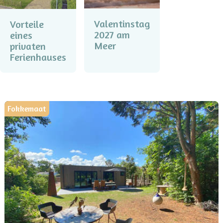
Valentinstag
Vorteile
2027 am
eines
Meer
privaten
Ferienhauses
Fokkemaat