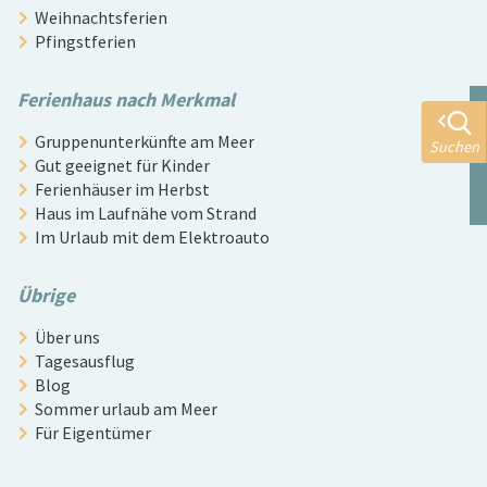
Weihnachtsferien
Pfingstferien
Ferienhaus nach Merkmal
Gruppenunterkünfte am Meer
Suchen
Gut geeignet für Kinder
Ferienhäuser im Herbst
Haus im Laufnähe vom Strand
Im Urlaub mit dem Elektroauto
Übrige
Über uns
Tagesausflug
Blog
Sommer urlaub am Meer
Für Eigentümer