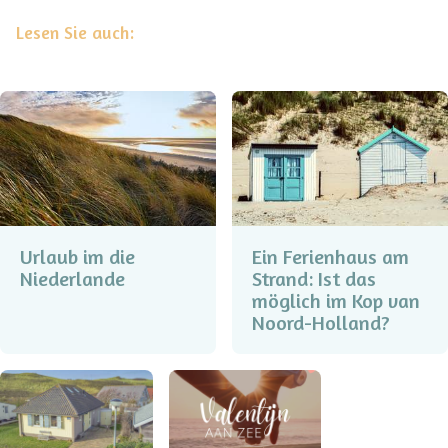
Lesen Sie auch:
Urlaub im die
Ein Ferienhaus am
Niederlande
Strand: Ist das
möglich im Kop van
Noord-Holland?