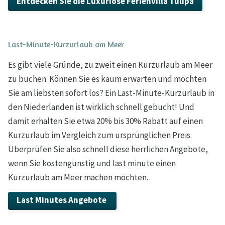
Entdecken Sie die Luxuriöse Ferienvilla Tulipa
Last-Minute-Kurzurlaub am Meer
Es gibt viele Gründe, zu zweit einen Kurzurlaub am Meer
zu buchen. Können Sie es kaum erwarten und möchten
Sie am liebsten sofort los? Ein Last-Minute-Kurzurlaub in
den Niederlanden ist wirklich schnell gebucht! Und
damit erhalten Sie etwa 20% bis 30% Rabatt auf einen
Kurzurlaub im Vergleich zum ursprünglichen Preis.
Überprüfen Sie also schnell diese herrlichen Angebote,
wenn Sie kostengünstig und last minute einen
Kurzurlaub am Meer machen möchten.
Last Minutes Angebote