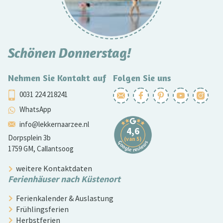
Schönen Donnerstag!
Nehmen Sie Kontakt auf
Folgen Sie uns
0031 224 218241
WhatsApp
info@lekkernaarzee.nl
Dorpsplein 3b
1759 GM, Callantsoog
weitere Kontaktdaten
Ferienhäuser nach Küstenort
Ferienkalender & Auslastung
Frühlingsferien
Herbstferien