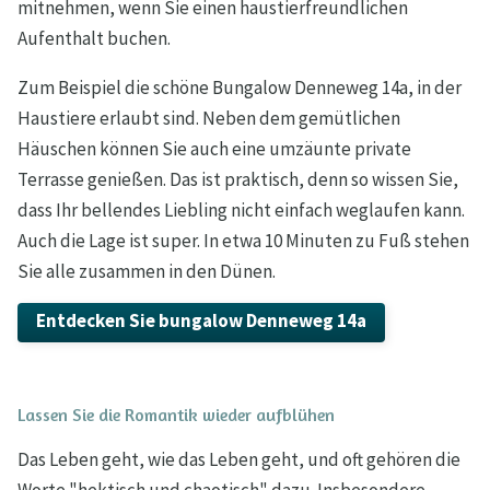
mitnehmen, wenn Sie einen haustierfreundlichen
Aufenthalt buchen.
Zum Beispiel die schöne Bungalow Denneweg 14a, in der
Haustiere erlaubt sind. Neben dem gemütlichen
Häuschen können Sie auch eine umzäunte private
Terrasse genießen. Das ist praktisch, denn so wissen Sie,
dass Ihr bellendes Liebling nicht einfach weglaufen kann.
Auch die Lage ist super. In etwa 10 Minuten zu Fuß stehen
Sie alle zusammen in den Dünen.
Entdecken Sie bungalow Denneweg 14a
Lassen Sie die Romantik wieder aufblühen
Das Leben geht, wie das Leben geht, und oft gehören die