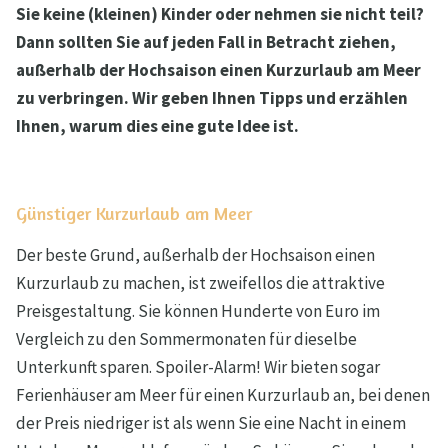
Sie keine (kleinen) Kinder oder nehmen sie nicht teil?
Dann sollten Sie auf jeden Fall in Betracht ziehen,
außerhalb der Hochsaison einen Kurzurlaub am Meer
zu verbringen. Wir geben Ihnen Tipps und erzählen
Ihnen, warum dies eine gute Idee ist.
Günstiger Kurzurlaub am Meer
Der beste Grund, außerhalb der Hochsaison einen
Kurzurlaub zu machen, ist zweifellos die attraktive
Preisgestaltung. Sie können Hunderte von Euro im
Vergleich zu den Sommermonaten für dieselbe
Unterkunft sparen. Spoiler-Alarm! Wir bieten sogar
Ferienhäuser am Meer für einen Kurzurlaub an, bei denen
der Preis niedriger ist als wenn Sie eine Nacht in einem