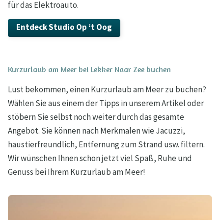
für das Elektroauto.
Entdeck Studio Op ‘t Oog
Kurzurlaub am Meer bei Lekker Naar Zee buchen
Lust bekommen, einen Kurzurlaub am Meer zu buchen?
Wählen Sie aus einem der Tipps in unserem Artikel oder
stöbern Sie selbst noch weiter durch das gesamte
Angebot. Sie können nach Merkmalen wie Jacuzzi,
haustierfreundlich, Entfernung zum Strand usw. filtern.
Wir wünschen Ihnen schon jetzt viel Spaß, Ruhe und
Genuss bei Ihrem Kurzurlaub am Meer!