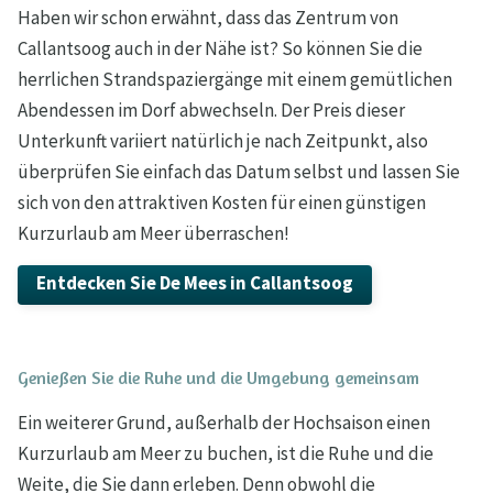
Haben wir schon erwähnt, dass das Zentrum von
Callantsoog auch in der Nähe ist? So können Sie die
herrlichen Strandspaziergänge mit einem gemütlichen
Abendessen im Dorf abwechseln. Der Preis dieser
Unterkunft variiert natürlich je nach Zeitpunkt, also
überprüfen Sie einfach das Datum selbst und lassen Sie
sich von den attraktiven Kosten für einen günstigen
Kurzurlaub am Meer überraschen!
Entdecken Sie De Mees in Callantsoog
Genießen Sie die Ruhe und die Umgebung gemeinsam
Ein weiterer Grund, außerhalb der Hochsaison einen
Kurzurlaub am Meer zu buchen, ist die Ruhe und die
Weite, die Sie dann erleben. Denn obwohl die