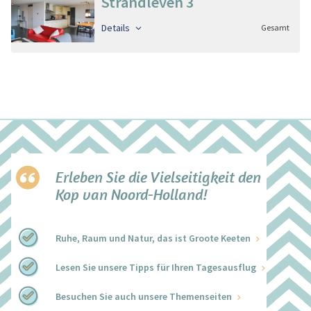
Strandleven 3
Details
Gesamt
Erleben Sie die Vielseitigkeit den
Kop van Noord-Holland!
Ruhe, Raum und Natur, das ist Groote Keeten
Lesen Sie unsere Tipps für Ihren Tagesausflug
Besuchen Sie auch unsere Themenseiten