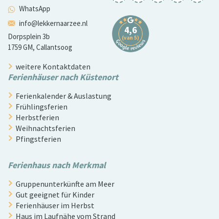
WhatsApp
info@lekkernaarzee.nl
Dorpsplein 3b
1759 GM, Callantsoog
weitere Kontaktdaten
Ferienhäuser nach Küstenort
Ferienkalender & Auslastung
Frühlingsferien
Herbstferien
Weihnachtsferien
Pfingstferien
Ferienhaus nach Merkmal
Gruppenunterkünfte am Meer
Gut geeignet für Kinder
Ferienhäuser im Herbst
Haus im Laufnähe vom Strand