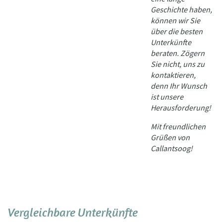
Geschichte haben,
können wir Sie
über die besten
Unterkünfte
beraten. Zögern
Sie nicht, uns zu
kontaktieren,
denn Ihr Wunsch
ist unsere
Herausforderung!
Mit freundlichen
Grüßen von
Callantsoog!
Vergleichbare Unterkünfte