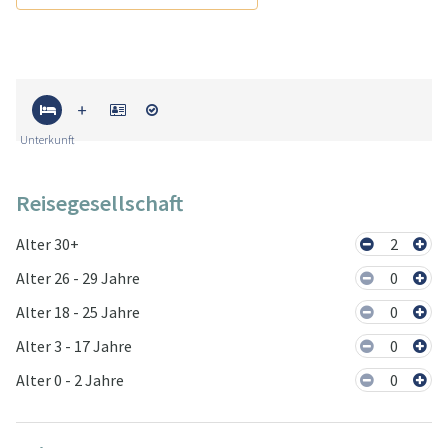
Unterkunft
Reisegesellschaft
Alter 30+
2
Alter 26 - 29 Jahre
0
Alter 18 - 25 Jahre
0
Alter 3 - 17 Jahre
0
Alter 0 - 2 Jahre
0