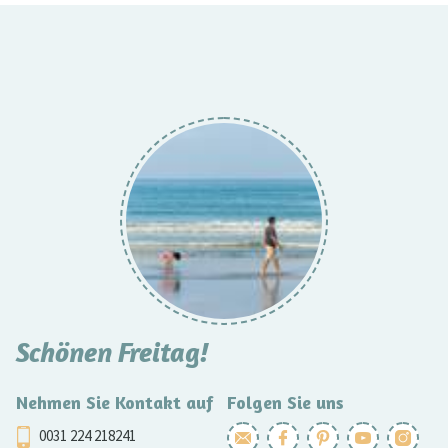
Schönen Freitag!
Nehmen Sie Kontakt auf
Folgen Sie uns
0031 224 218241