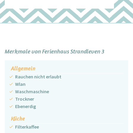
+
−
Merkmale von Ferienhaus Strandleven 3
Allgemein
Rauchen nicht erlaubt
Wlan
Waschmaschine
Trockner
Ebenerdig
Küche
Filterkaffee