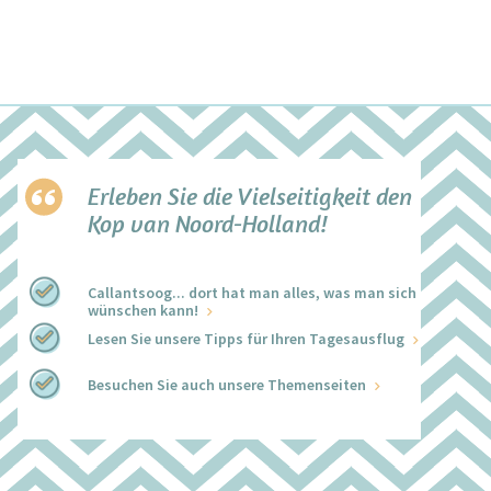
Erleben Sie die Vielseitigkeit den
Kop van Noord-Holland!
Callantsoog... dort hat man alles, was man sich
wünschen kann!
Lesen Sie unsere Tipps für Ihren Tagesausflug
Besuchen Sie auch unsere Themenseiten
+
−