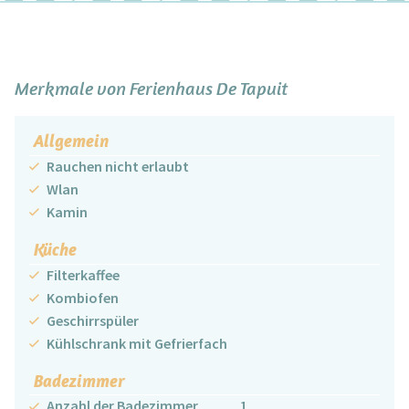
Merkmale von Ferienhaus De Tapuit
Allgemein
Rauchen nicht erlaubt
Wlan
Kamin
Küche
Filterkaffee
Kombiofen
Geschirrspüler
Kühlschrank mit Gefrierfach
Badezimmer
Anzahl der Badezimmer
1