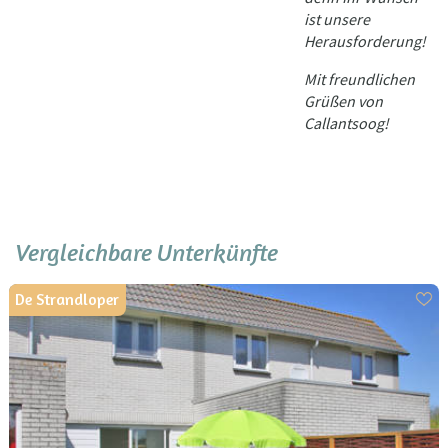
ist unsere
Herausforderung!
Mit freundlichen
Grüßen von
Callantsoog!
Vergleichbare Unterkünfte
De Strandloper