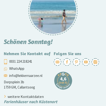
Schönen Sonntag!
Nehmen Sie Kontakt auf
Folgen Sie uns
0031 224 218241
WhatsApp
info@lekkernaarzee.nl
Dorpsplein 3b
1759 GM, Callantsoog
weitere Kontaktdaten
Ferienhäuser nach Küstenort