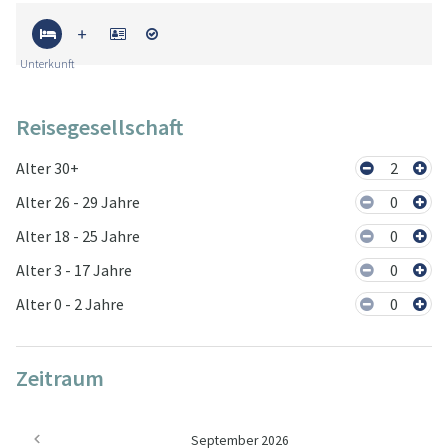
Unterkunft
Reisegesellschaft
Alter 30+
2
Alter 26 - 29 Jahre
0
Alter 18 - 25 Jahre
0
Alter 3 - 17 Jahre
0
Alter 0 - 2 Jahre
0
Zeitraum
September 2026